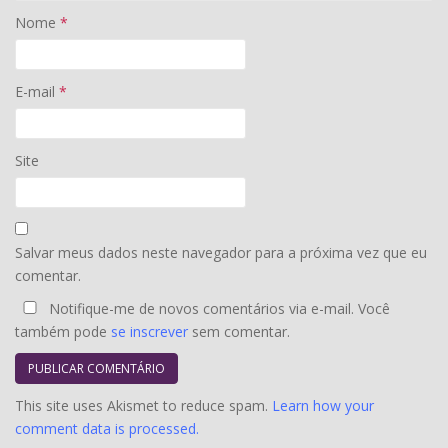
Nome
*
E-mail
*
Site
Salvar meus dados neste navegador para a próxima vez que eu
comentar.
Notifique-me de novos comentários via e-mail. Você
também pode
se inscrever
sem comentar.
This site uses Akismet to reduce spam.
Learn how your
comment data is processed.