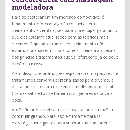
modeladora
Para se destacar em um mercado competitivo, é
fundamental oferecer algo único. Invista em
treinamento e certificações para sua equipe, garantindo
que eles estejam atualizados com as técnicas mais
recentes. E quando falamos em treinamento não
estamos falando em cursos longos. Treine a aplicação
dos principais tratamentos que vai oferecer e já coloque
a mão na massa.
Além disso, crie promoções especiais, como pacotes de
tratamentos corporais personalizados para o verão, e
destaque-se com um excelente atendimento ao cliente.
Clientes satisfeitos se tornam divulgadores de boca a
boca.
Você não precisa reinventar a roda, só precisa fazê-la
continuar girando. Para isso é fundamental usar
estratégias inteligentes para superar sua concorrência.