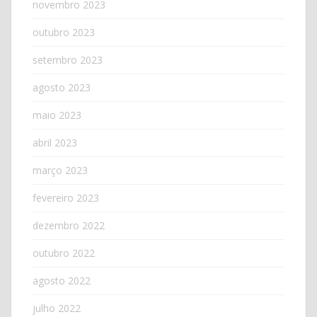
novembro 2023
outubro 2023
setembro 2023
agosto 2023
maio 2023
abril 2023
março 2023
fevereiro 2023
dezembro 2022
outubro 2022
agosto 2022
julho 2022