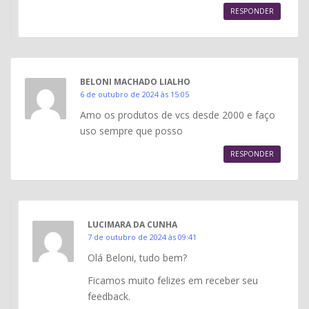
RESPONDER
BELONI MACHADO LIALHO
6 de outubro de 2024 às 15:05
Amo os produtos de vcs desde 2000 e faço
uso sempre que posso
RESPONDER
LUCIMARA DA CUNHA
7 de outubro de 2024 às 09:41
Olá Beloni, tudo bem?
Ficamos muito felizes em receber seu
feedback.