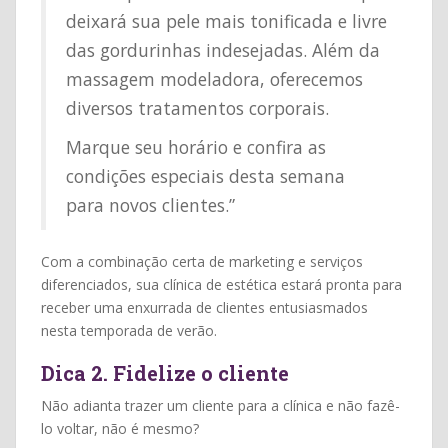
deixará sua pele mais tonificada e livre
das gordurinhas indesejadas. Além da
massagem modeladora, oferecemos
diversos tratamentos corporais.
Marque seu horário e confira as
condições especiais desta semana
para novos clientes.”
Com a combinação certa de marketing e serviços
diferenciados, sua clínica de estética estará pronta para
receber uma enxurrada de clientes entusiasmados
nesta temporada de verão.
Dica 2. Fidelize o cliente
Não adianta trazer um cliente para a clínica e não fazê-
lo voltar, não é mesmo?