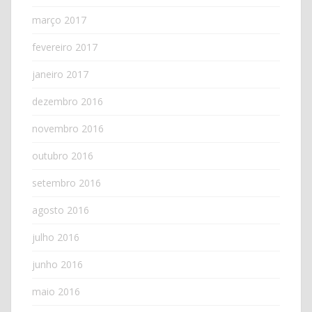
março 2017
fevereiro 2017
janeiro 2017
dezembro 2016
novembro 2016
outubro 2016
setembro 2016
agosto 2016
julho 2016
junho 2016
maio 2016