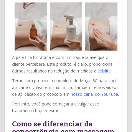
A pele fica hidratada e com um toque suave que o
cliente perceberá. Este produto, é claro, proporciona
ótimos resultados na redução de medidas e
celulite
.
Temos um protocolo completo do Magic 3C para você
aplicar e divulgar em sua clínica. Também temos vídeos
de aplicação do protocolo em
nosso canal do YouTube
.
Portanto, você pode começar a divulgar esse
tratamento hoje mesmo.
Como se diferenciar da
concorrência com massagem