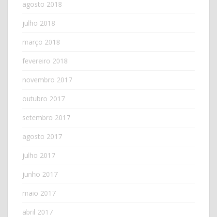
agosto 2018
julho 2018
março 2018
fevereiro 2018
novembro 2017
outubro 2017
setembro 2017
agosto 2017
julho 2017
junho 2017
maio 2017
abril 2017