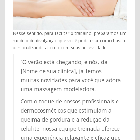
Nesse sentido, para facilitar o trabalho, preparamos um
modelo de divulgação que você pode usar como base e
personalizar de acordo com suas necessidades:
“O verão está chegando, e nós, da
[Nome de sua clínica], já temos
muitas novidades para você que adora
uma massagem modeladora.
Com o toque de nossos profissionais e
dermocosméticos que estimulam a
queima de gordura e a redução da
celulite, nossa equipe treinada oferece
uma experiência relaxante e eficaz que