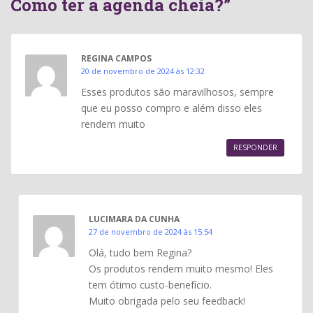
Como ter a agenda cheia?”
REGINA CAMPOS
20 de novembro de 2024 às 12:32
Esses produtos são maravilhosos, sempre
que eu posso compro e além disso eles
rendem muito
RESPONDER
LUCIMARA DA CUNHA
27 de novembro de 2024 às 15:54
Olá, tudo bem Regina?
Os produtos rendem muito mesmo! Eles
tem ótimo custo-benefício.
Muito obrigada pelo seu feedback!