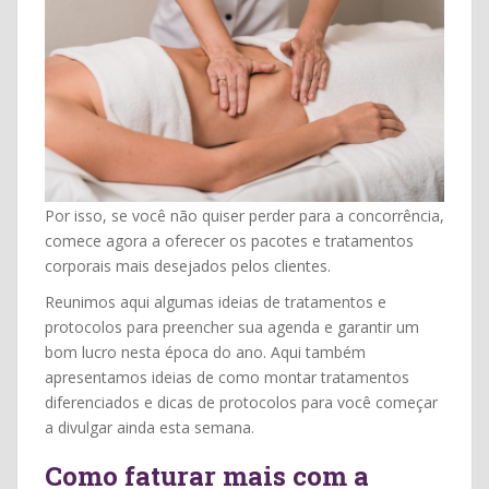
Por isso, se você não quiser perder para a concorrência,
comece agora a oferecer os pacotes e tratamentos
corporais mais desejados pelos clientes.
Reunimos aqui algumas ideias de tratamentos e
protocolos para preencher sua agenda e garantir um
bom lucro nesta época do ano. Aqui também
apresentamos ideias de como montar tratamentos
diferenciados e dicas de protocolos para você começar
a divulgar ainda esta semana.
Como faturar mais com a