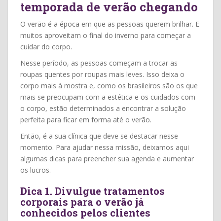
temporada de verão chegando
O verão é a época em que as pessoas querem brilhar. E
muitos aproveitam o final do inverno para começar a
cuidar do corpo.
Nesse período, as pessoas começam a trocar as
roupas quentes por roupas mais leves. Isso deixa o
corpo mais à mostra e, como os brasileiros são os que
mais se preocupam com a estética e os cuidados com
o corpo, estão determinados a encontrar a solução
perfeita para ficar em forma até o verão.
Então, é a sua clínica que deve se destacar nesse
momento. Para ajudar nessa missão, deixamos aqui
algumas dicas para preencher sua agenda e aumentar
os lucros.
Dica 1. Divulgue tratamentos
corporais para o verão já
conhecidos pelos clientes