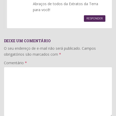
Abraços de todos da Extratos da Terra
para você!
RESPONDER
DEIXE UM COMENTÁRIO
O seu endereço de e-mail não será publicado.
Campos
obrigatórios são marcados com
*
Comentário
*