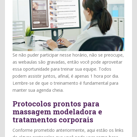
Se não puder participar nesse horário, não se preocupe,
as webaulas são gravadas, então você pode aproveitar
essa oportunidade para treinar sua equipe. Todos
podem assistir juntos, afinal, é apenas 1 hora por dia.
Lembre-se de que o treinamento é fundamental para
manter sua agenda cheia.
Protocolos prontos para
massagem modeladora e
tratamentos corporais
Conforme prometido anteriormente, aqui estão os links