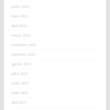
junho 2022
maio 2022
abril 2022
março 2022
novembro 2021
setembro 2021
agosto 2021
julho 2021
junho 2021
maio 2021
abril 2021