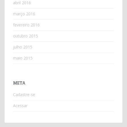
abril 2016
março 2016
fevereiro 2016
outubro 2015
julho 2015
maio 2015
META
Cadastre-se
Acessar