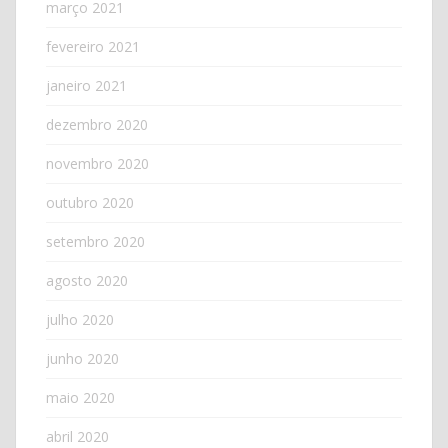
março 2021
fevereiro 2021
janeiro 2021
dezembro 2020
novembro 2020
outubro 2020
setembro 2020
agosto 2020
julho 2020
junho 2020
maio 2020
abril 2020