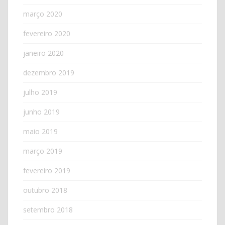
março 2020
fevereiro 2020
janeiro 2020
dezembro 2019
julho 2019
junho 2019
maio 2019
março 2019
fevereiro 2019
outubro 2018
setembro 2018