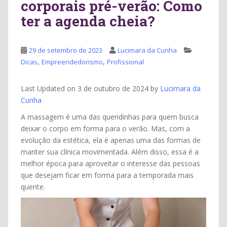
corporais pré-verão: Como
ter a agenda cheia?
29 de setembro de 2023
Lucimara da Cunha
,
,
Dicas
Empreendedorismo
Profissional
Last Updated on 3 de outubro de 2024 by
Lucimara da
Cunha
A massagem é uma das queridinhas para quem busca
deixar o corpo em forma para o verão. Mas, com a
evolução da estética, ela é apenas uma das formas de
manter sua clínica movimentada. Além disso, essa é a
melhor época para aproveitar o interesse das pessoas
que desejam ficar em forma para a temporada mais
quente.