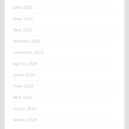
julho 2025
maio 2025
abril 2025
fevereiro 2025
novembro 2024
agosto 2024
junho 2024
maio 2024
abril 2024
março 2024
janeiro 2024