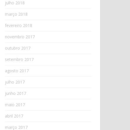
julho 2018
março 2018
fevereiro 2018
novembro 2017
outubro 2017
setembro 2017
agosto 2017
julho 2017
junho 2017
maio 2017
abril 2017
março 2017