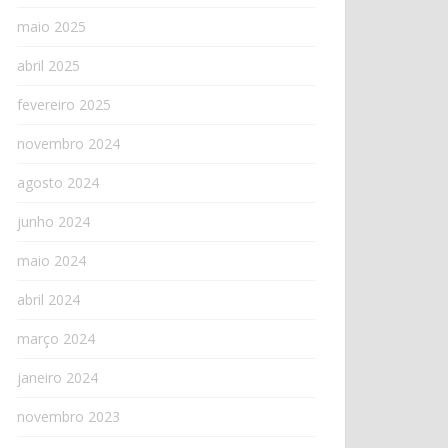
maio 2025
abril 2025
fevereiro 2025
novembro 2024
agosto 2024
junho 2024
maio 2024
abril 2024
março 2024
janeiro 2024
novembro 2023