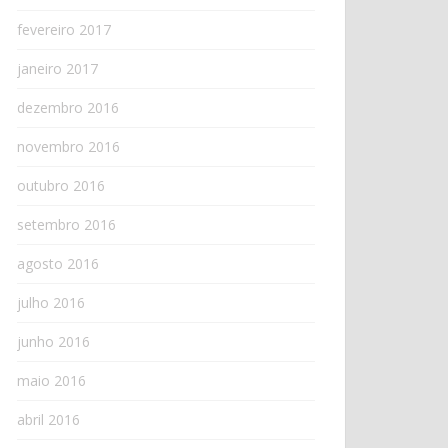
fevereiro 2017
janeiro 2017
dezembro 2016
novembro 2016
outubro 2016
setembro 2016
agosto 2016
julho 2016
junho 2016
maio 2016
abril 2016