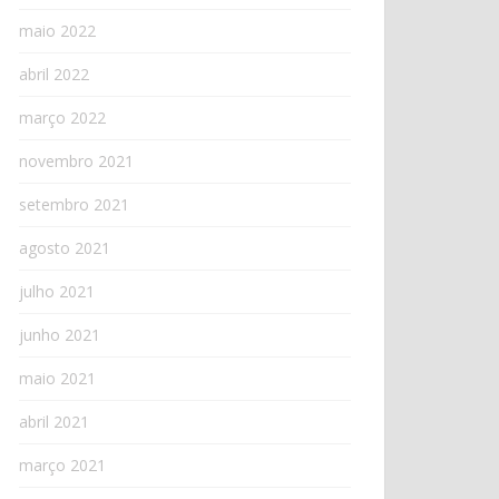
maio 2022
abril 2022
março 2022
novembro 2021
setembro 2021
agosto 2021
julho 2021
junho 2021
maio 2021
abril 2021
março 2021