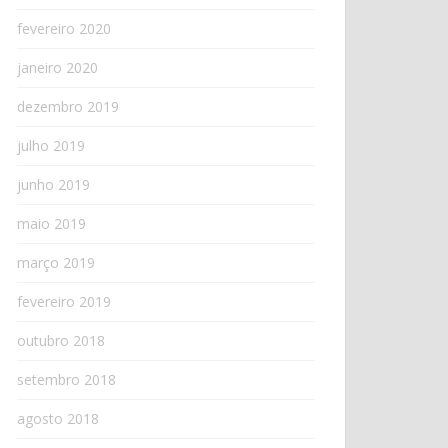
fevereiro 2020
janeiro 2020
dezembro 2019
julho 2019
junho 2019
maio 2019
março 2019
fevereiro 2019
outubro 2018
setembro 2018
agosto 2018