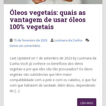
Óleos vegetais: quais as
vantagem de usar óleos
100% vegetais
15 de fevereiro de 2023
Lucimara da Cunha
Deixe um comentário
Last Updated on 1 de setembro de 2023 by Lucimara da
Cunha Você já conhece os benefícios dos óleos
vegetais e por que eles são tão procurados? Os óleos
vegetais são substâncias que têm maior
compatibilidade com a pele e com os cabelos, o que faz
com que hidratem de verdade. Além disso, dependendo
do […]
LEIA MAIS