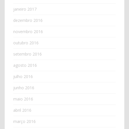
janeiro 2017
dezembro 2016
novembro 2016
outubro 2016
setembro 2016
agosto 2016
julho 2016
junho 2016
maio 2016
abril 2016
março 2016