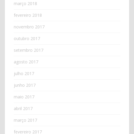
março 2018
fevereiro 2018
novembro 2017
outubro 2017
setembro 2017
agosto 2017
julho 2017
junho 2017
maio 2017
abril 2017
março 2017
fevereiro 2017