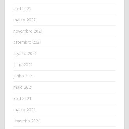
abril 2022
março 2022
novembro 2021
setembro 2021
agosto 2021
julho 2021
junho 2021
maio 2021
abril 2021
março 2021
fevereiro 2021