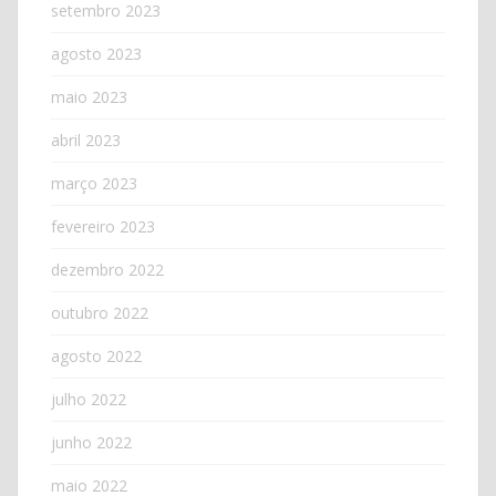
setembro 2023
agosto 2023
maio 2023
abril 2023
março 2023
fevereiro 2023
dezembro 2022
outubro 2022
agosto 2022
julho 2022
junho 2022
maio 2022