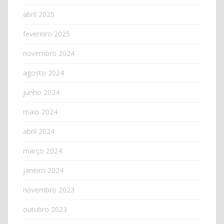
abril 2025
fevereiro 2025
novembro 2024
agosto 2024
junho 2024
maio 2024
abril 2024
março 2024
janeiro 2024
novembro 2023
outubro 2023