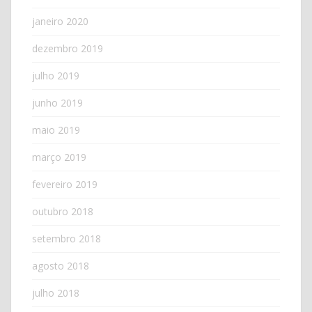
janeiro 2020
dezembro 2019
julho 2019
junho 2019
maio 2019
março 2019
fevereiro 2019
outubro 2018
setembro 2018
agosto 2018
julho 2018