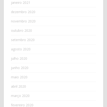
janeiro 2021
dezembro 2020
novembro 2020
outubro 2020
setembro 2020
agosto 2020
julho 2020
junho 2020
maio 2020
abril 2020
março 2020
fevereiro 2020