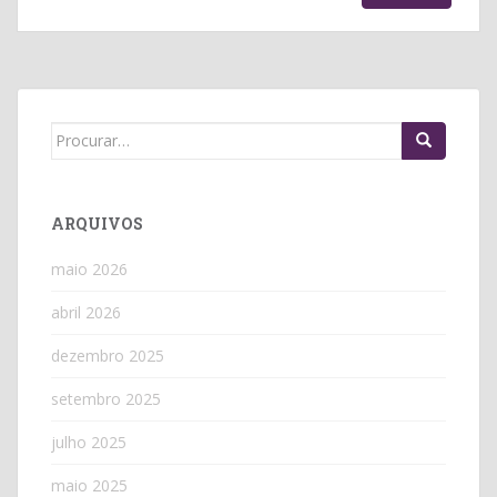
Search
for:
ARQUIVOS
maio 2026
abril 2026
dezembro 2025
setembro 2025
julho 2025
maio 2025