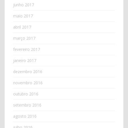
junho 2017
maio 2017
abril 2017
março 2017
fevereiro 2017
janeiro 2017
dezembro 2016
novembro 2016
outubro 2016
setembro 2016
agosto 2016
julho 2016