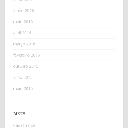
junho 2016
maio 2016
abril 2016
março 2016
fevereiro 2016
outubro 2015
julho 2015
maio 2015
META
Cadastre-se