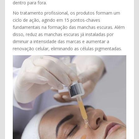
dentro para fora.
No tratamento profissional, os produtos formam um
ciclo de ação, agindo em 15 pontos-chaves
fundamentais na formação das manchas escuras. Além
disso, reduz as manchas escuras já instaladas por
diminuir a intensidade das marcas e aumentar a
renovação celular, eliminando as células pigmentadas.