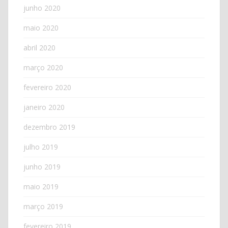
junho 2020
maio 2020
abril 2020
março 2020
fevereiro 2020
janeiro 2020
dezembro 2019
julho 2019
junho 2019
maio 2019
março 2019
fevereiro 2019