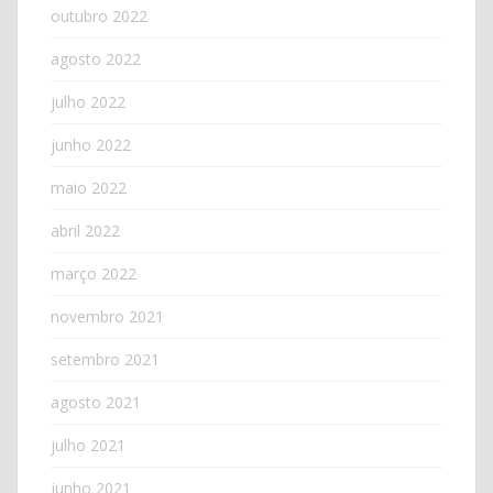
outubro 2022
agosto 2022
julho 2022
junho 2022
maio 2022
abril 2022
março 2022
novembro 2021
setembro 2021
agosto 2021
julho 2021
junho 2021