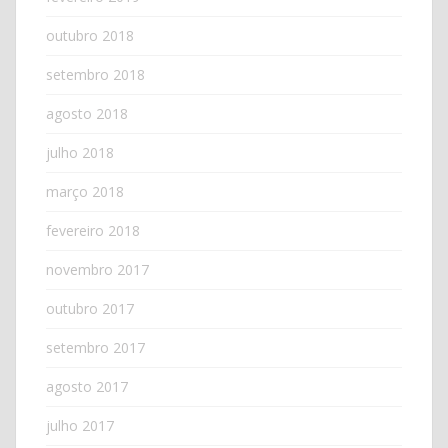
outubro 2018
setembro 2018
agosto 2018
julho 2018
março 2018
fevereiro 2018
novembro 2017
outubro 2017
setembro 2017
agosto 2017
julho 2017