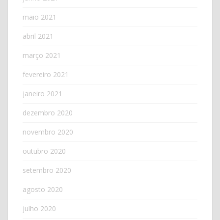
maio 2021
abril 2021
março 2021
fevereiro 2021
janeiro 2021
dezembro 2020
novembro 2020
outubro 2020
setembro 2020
agosto 2020
julho 2020