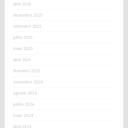
abril 2026
dezembro 2025
setembro 2025
julho 2025
maio 2025
abril 2025
fevereiro 2025
novembro 2024
agosto 2024
junho 2024
maio 2024
abril 2024