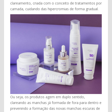
clareamento, criada com o conceito de tratamentos por
camada, cuidando das hipercromias de forma gradual.
Ou seja, os produtos agem em duplo sentido,
clareando as manchas já formada de fora para dentro e
prevenindo a formação das novas manchas escuras de