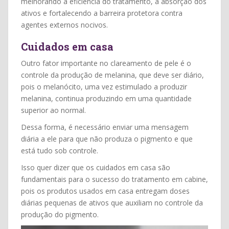
melhorando a eficiência do tratamento, a absorção dos
ativos e fortalecendo a barreira protetora contra
agentes externos nocivos.
Cuidados em casa
Outro fator importante no clareamento de pele é o
controle da produção de melanina, que deve ser diário,
pois o melanócito, uma vez estimulado a produzir
melanina, continua produzindo em uma quantidade
superior ao normal.
Dessa forma, é necessário enviar uma mensagem
diária a ele para que não produza o pigmento e que
está tudo sob controle.
Isso quer dizer que os cuidados em casa são
fundamentais para o sucesso do tratamento em cabine,
pois os produtos usados em casa entregam doses
diárias pequenas de ativos que auxiliam no controle da
produção do pigmento.