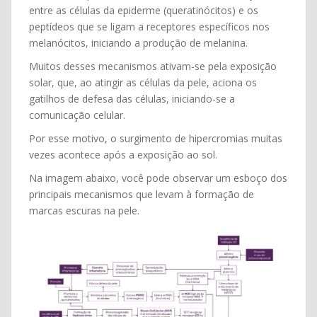
entre as células da epiderme (queratinócitos) e os
peptídeos que se ligam a receptores específicos nos
melanócitos, iniciando a produção de melanina.
Muitos desses mecanismos ativam-se pela exposição
solar, que, ao atingir as células da pele, aciona os
gatilhos de defesa das células, iniciando-se a
comunicação celular.
Por esse motivo, o surgimento de hipercromias muitas
vezes acontece após a exposição ao sol.
Na imagem abaixo, você pode observar um esboço dos
principais mecanismos que levam à formação de
marcas escuras na pele.