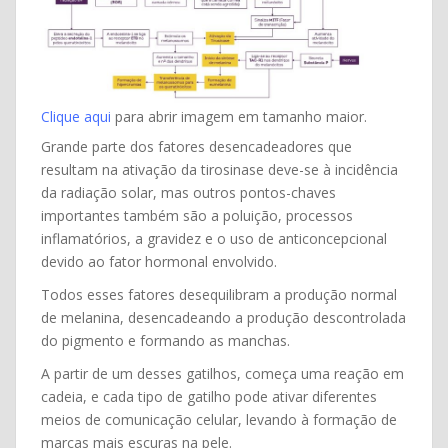
Clique aqui
para abrir imagem em tamanho maior.
Grande parte dos fatores desencadeadores que
resultam na ativação da tirosinase deve-se à incidência
da radiação solar, mas outros pontos-chaves
importantes também são a poluição, processos
inflamatórios, a gravidez e o uso de anticoncepcional
devido ao fator hormonal envolvido.
Todos esses fatores desequilibram a produção normal
de melanina, desencadeando a produção descontrolada
do pigmento e formando as manchas.
A partir de um desses gatilhos, começa uma reação em
cadeia, e cada tipo de gatilho pode ativar diferentes
meios de comunicação celular, levando à formação de
marcas mais escuras na pele.