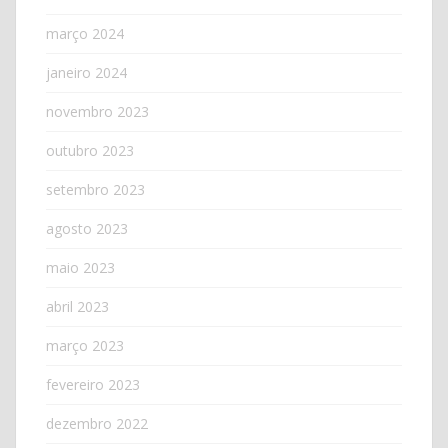
março 2024
janeiro 2024
novembro 2023
outubro 2023
setembro 2023
agosto 2023
maio 2023
abril 2023
março 2023
fevereiro 2023
dezembro 2022