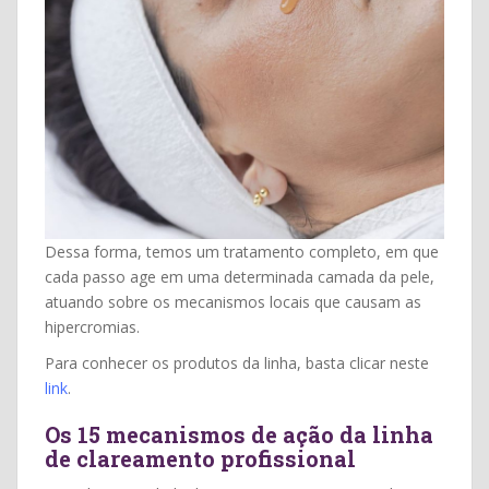
Dessa forma, temos um tratamento completo, em que
cada passo age em uma determinada camada da pele,
atuando sobre os mecanismos locais que causam as
hipercromias.
Para conhecer os produtos da linha, basta clicar neste
link
.
Os 15 mecanismos de ação da linha
de clareamento profissional