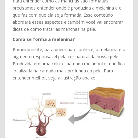
Para entender como as manchas são formadas,
precisamos entender onde é produzida a melanina e o
que faz com que ela seja formada. Esse conteúdo
abordará esses aspectos e também você vai encontrar
dicas de como tratar as manchas na pele.
Como se forma
a melanina?
Primeiramente, para quem não conhece, a melanina é o
pigmento responsável pela cor natural da nossa pele.
Produzida em uma célula chamada melanócito, que fica
localizada na camada mais profunda da pele. Para
entender melhor, veja a ilustração abaixo.