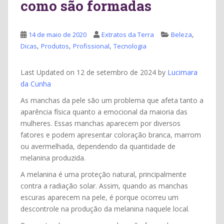
como são formadas
,
14 de maio de 2020
Extratos da Terra
Beleza
,
,
,
Dicas
Produtos
Profissional
Tecnologia
Last Updated on 12 de setembro de 2024 by
Lucimara
da Cunha
As manchas da pele são um problema que afeta tanto a
aparência física quanto a emocional da maioria das
mulheres. Essas manchas aparecem por diversos
fatores e podem apresentar coloração branca, marrom
ou avermelhada, dependendo da quantidade de
melanina produzida.
A melanina é uma proteção natural, principalmente
contra a radiação solar. Assim, quando as manchas
escuras aparecem na pele, é porque ocorreu um
descontrole na produção da melanina naquele local.