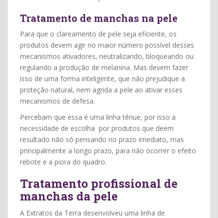
Tratamento de manchas na pele
Para que o clareamento de pele seja eficiente, os
produtos devem agir no maior número possível desses
mecanismos ativadores, neutralizando, bloqueando ou
regulando a produção de melanina. Mas devem fazer
isso de uma forma inteligente, que não prejudique a
proteção natural, nem agrida a pele ao ativar esses
mecanismos de defesa.
Percebam que essa é uma linha tênue, por isso a
necessidade de escolha por produtos que deem
resultado não só pensando no prazo imediato, mas
principalmente a longo prazo, para não ocorrer o efeito
rebote e a piora do quadro.
Tratamento profissional de
manchas da pele
A Extratos da Terra desenvolveu uma linha de