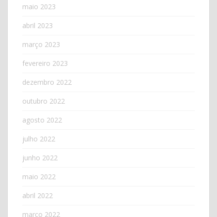
maio 2023
abril 2023
março 2023
fevereiro 2023
dezembro 2022
outubro 2022
agosto 2022
julho 2022
junho 2022
maio 2022
abril 2022
março 2022