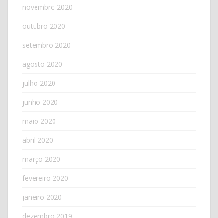
novembro 2020
outubro 2020
setembro 2020
agosto 2020
julho 2020
junho 2020
maio 2020
abril 2020
março 2020
fevereiro 2020
janeiro 2020
dezembro 2019