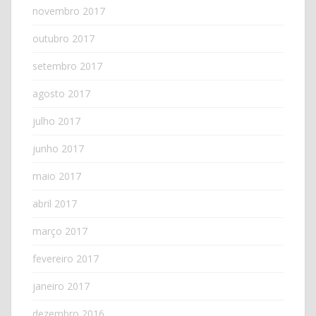
novembro 2017
outubro 2017
setembro 2017
agosto 2017
julho 2017
junho 2017
maio 2017
abril 2017
março 2017
fevereiro 2017
janeiro 2017
dezembro 2016