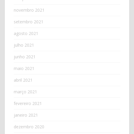
novembro 2021
setembro 2021
agosto 2021
julho 2021
junho 2021
maio 2021
abril 2021
março 2021
fevereiro 2021
janeiro 2021
dezembro 2020