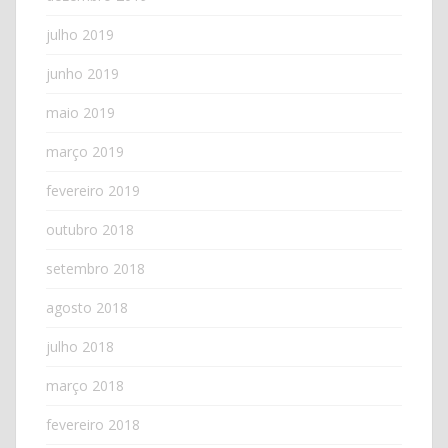
julho 2019
junho 2019
maio 2019
março 2019
fevereiro 2019
outubro 2018
setembro 2018
agosto 2018
julho 2018
março 2018
fevereiro 2018