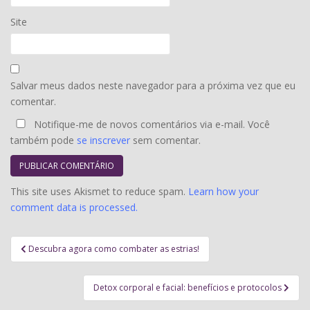
Site
Salvar meus dados neste navegador para a próxima vez que eu
comentar.
Notifique-me de novos comentários via e-mail. Você
também pode
se inscrever
sem comentar.
This site uses Akismet to reduce spam.
Learn how your
comment data is processed.
Navegação
Descubra agora como combater as estrias!
de
Post
Detox corporal e facial: benefícios e protocolos