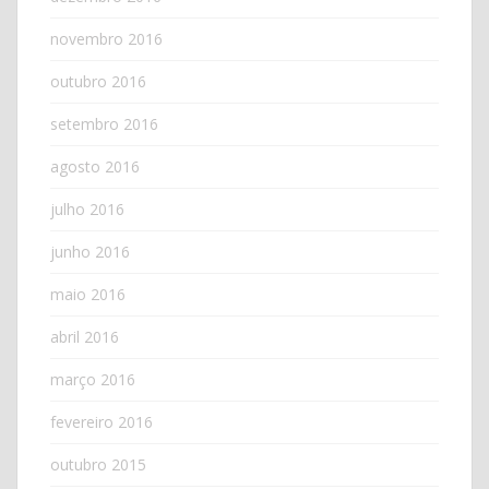
novembro 2016
outubro 2016
setembro 2016
agosto 2016
julho 2016
junho 2016
maio 2016
abril 2016
março 2016
fevereiro 2016
outubro 2015