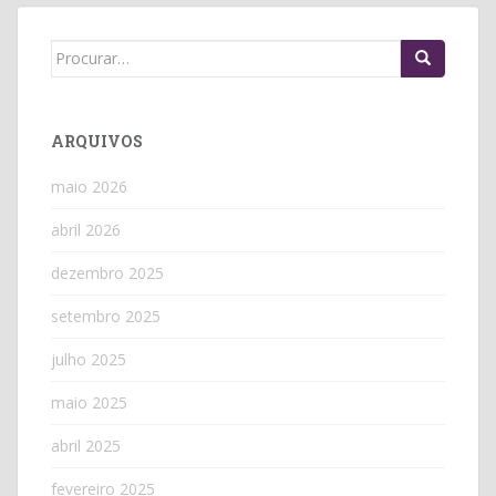
Search
for:
ARQUIVOS
maio 2026
abril 2026
dezembro 2025
setembro 2025
julho 2025
maio 2025
abril 2025
fevereiro 2025