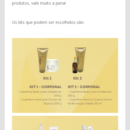
produtos, vale muito a pena!
Os kits que podem ser escolhidos são: