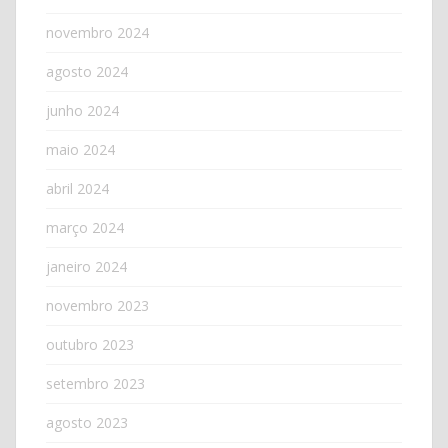
novembro 2024
agosto 2024
junho 2024
maio 2024
abril 2024
março 2024
janeiro 2024
novembro 2023
outubro 2023
setembro 2023
agosto 2023