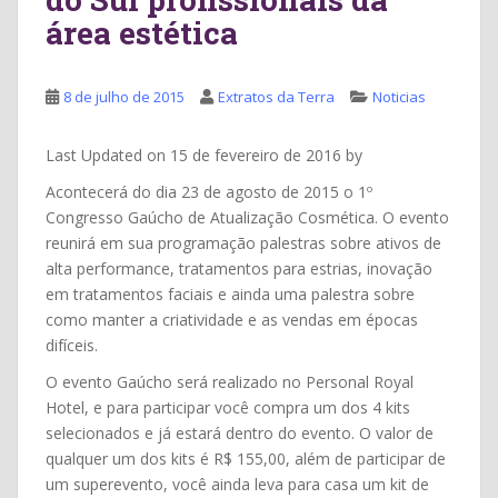
área estética
8 de julho de 2015
Extratos da Terra
Noticias
Last Updated on 15 de fevereiro de 2016 by
Acontecerá do dia 23 de agosto de 2015 o 1º
Congresso Gaúcho de Atualização Cosmética. O evento
reunirá em sua programação palestras sobre ativos de
alta performance, tratamentos para estrias, inovação
em tratamentos faciais e ainda uma palestra sobre
como manter a criatividade e as vendas em épocas
difíceis.
O evento Gaúcho será realizado no Personal Royal
Hotel, e para participar você compra um dos 4 kits
selecionados e já estará dentro do evento. O valor de
qualquer um dos kits é R$ 155,00, além de participar de
um superevento, você ainda leva para casa um kit de