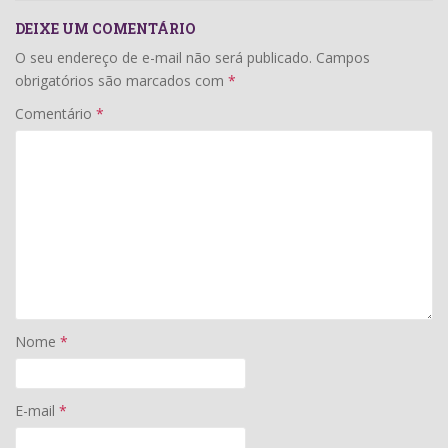
DEIXE UM COMENTÁRIO
O seu endereço de e-mail não será publicado.
Campos
obrigatórios são marcados com
*
Comentário
*
Nome
*
E-mail
*