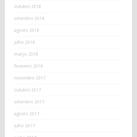
outubro 2018
setembro 2018
agosto 2018
julho 2018
março 2018
fevereiro 2018
novembro 2017
outubro 2017
setembro 2017
agosto 2017
julho 2017