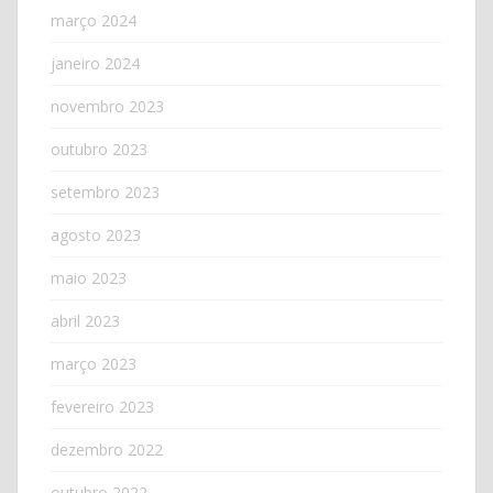
março 2024
janeiro 2024
novembro 2023
outubro 2023
setembro 2023
agosto 2023
maio 2023
abril 2023
março 2023
fevereiro 2023
dezembro 2022
outubro 2022