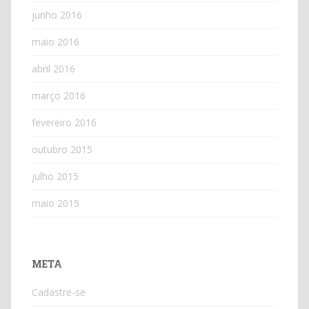
junho 2016
maio 2016
abril 2016
março 2016
fevereiro 2016
outubro 2015
julho 2015
maio 2015
META
Cadastre-se