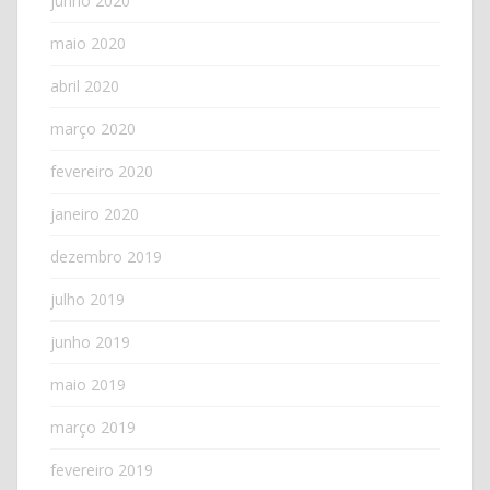
junho 2020
maio 2020
abril 2020
março 2020
fevereiro 2020
janeiro 2020
dezembro 2019
julho 2019
junho 2019
maio 2019
março 2019
fevereiro 2019