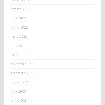
agosto 2022
julho 2022
junho 2022
maio 2022
abril 2022
março 2022
novembro 2021
setembro 2021
agosto 2021
julho 2021
junho 2021