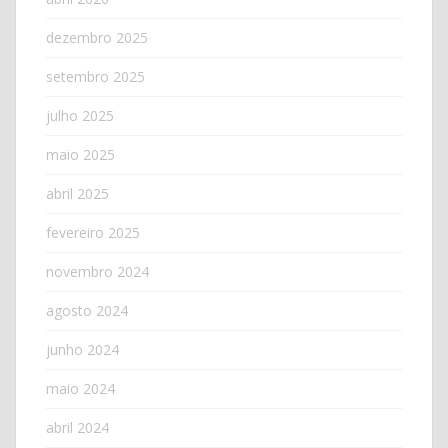
dezembro 2025
setembro 2025
julho 2025
maio 2025
abril 2025
fevereiro 2025
novembro 2024
agosto 2024
junho 2024
maio 2024
abril 2024