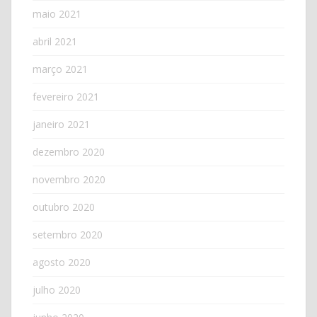
maio 2021
abril 2021
março 2021
fevereiro 2021
janeiro 2021
dezembro 2020
novembro 2020
outubro 2020
setembro 2020
agosto 2020
julho 2020