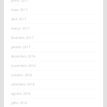
junho 2017
maio 2017
abril 2017
março 2017
fevereiro 2017
janeiro 2017
dezembro 2016
novembro 2016
outubro 2016
setembro 2016
agosto 2016
julho 2016