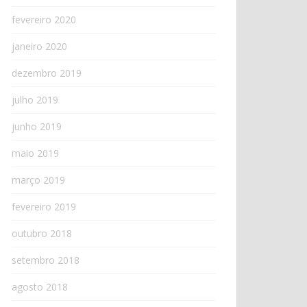
fevereiro 2020
janeiro 2020
dezembro 2019
julho 2019
junho 2019
maio 2019
março 2019
fevereiro 2019
outubro 2018
setembro 2018
agosto 2018