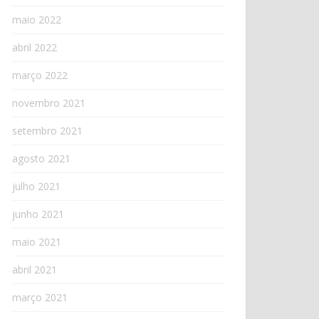
maio 2022
abril 2022
março 2022
novembro 2021
setembro 2021
agosto 2021
julho 2021
junho 2021
maio 2021
abril 2021
março 2021