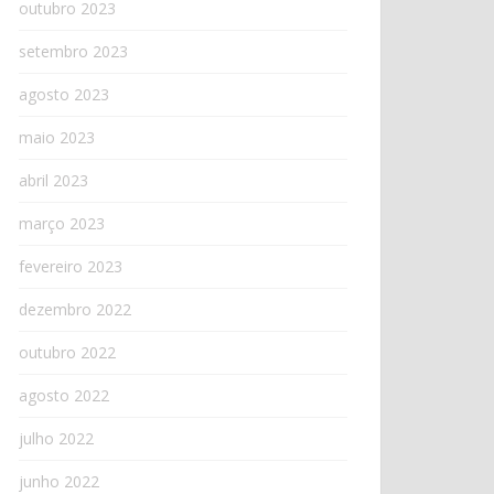
outubro 2023
setembro 2023
agosto 2023
maio 2023
abril 2023
março 2023
fevereiro 2023
dezembro 2022
outubro 2022
agosto 2022
julho 2022
junho 2022