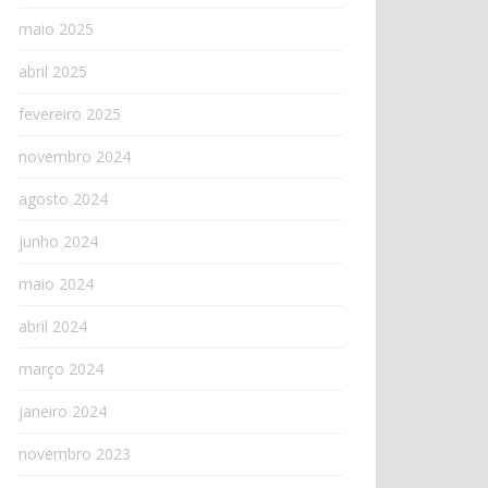
maio 2025
abril 2025
fevereiro 2025
novembro 2024
agosto 2024
junho 2024
maio 2024
abril 2024
março 2024
janeiro 2024
novembro 2023