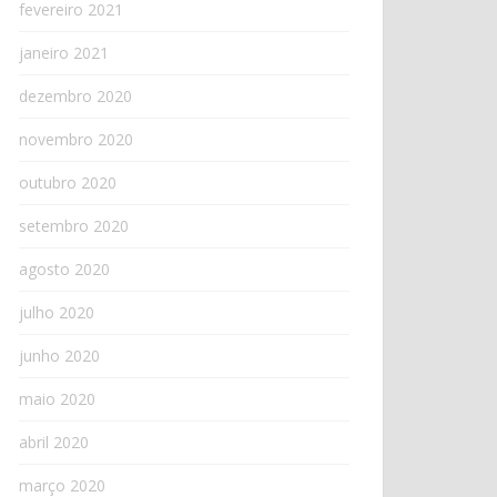
fevereiro 2021
janeiro 2021
dezembro 2020
novembro 2020
outubro 2020
setembro 2020
agosto 2020
julho 2020
junho 2020
maio 2020
abril 2020
março 2020