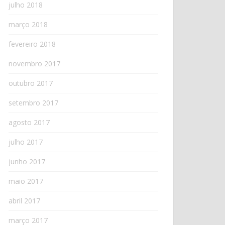
julho 2018
março 2018
fevereiro 2018
novembro 2017
outubro 2017
setembro 2017
agosto 2017
julho 2017
junho 2017
maio 2017
abril 2017
março 2017