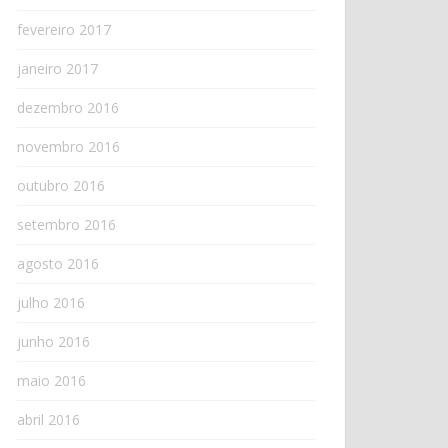
fevereiro 2017
janeiro 2017
dezembro 2016
novembro 2016
outubro 2016
setembro 2016
agosto 2016
julho 2016
junho 2016
maio 2016
abril 2016