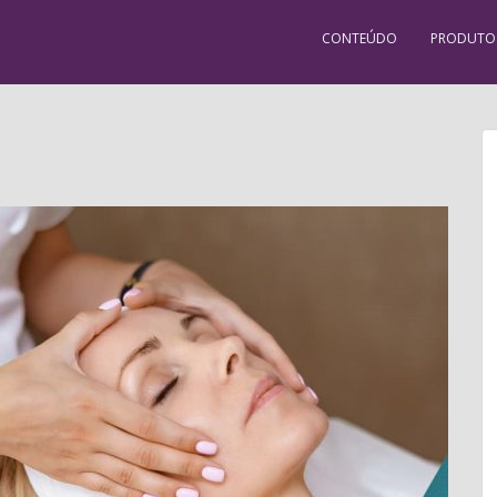
CONTEÚDO
PRODUTO