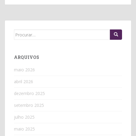
Search
for:
ARQUIVOS
maio 2026
abril 2026
dezembro 2025
setembro 2025
julho 2025
maio 2025