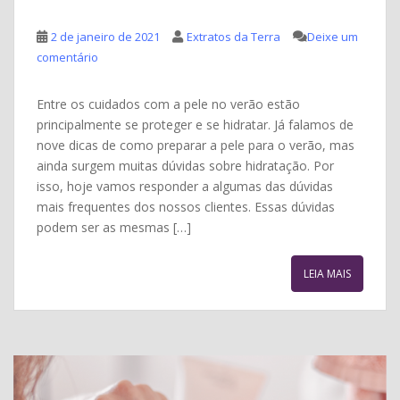
2 de janeiro de 2021
Extratos da Terra
Deixe um
comentário
Entre os cuidados com a pele no verão estão
principalmente se proteger e se hidratar. Já falamos de
nove dicas de como preparar a pele para o verão, mas
ainda surgem muitas dúvidas sobre hidratação. Por
isso, hoje vamos responder a algumas das dúvidas
mais frequentes dos nossos clientes. Essas dúvidas
podem ser as mesmas […]
LEIA MAIS