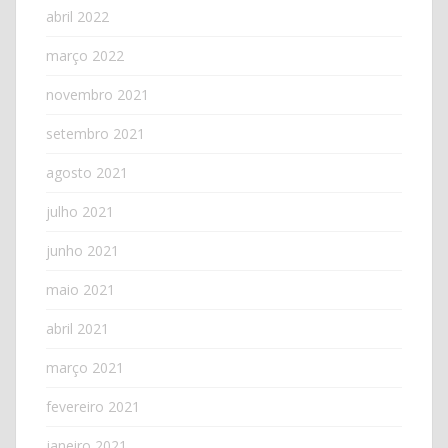
abril 2022
março 2022
novembro 2021
setembro 2021
agosto 2021
julho 2021
junho 2021
maio 2021
abril 2021
março 2021
fevereiro 2021
janeiro 2021