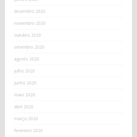
dezembro 2020
novembro 2020
outubro 2020
setembro 2020
agosto 2020
julho 2020
junho 2020
maio 2020
abril 2020
março 2020
fevereiro 2020