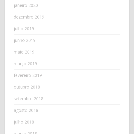
janeiro 2020
dezembro 2019
julho 2019
junho 2019
maio 2019
março 2019
fevereiro 2019
outubro 2018
setembro 2018
agosto 2018
julho 2018
março 2018