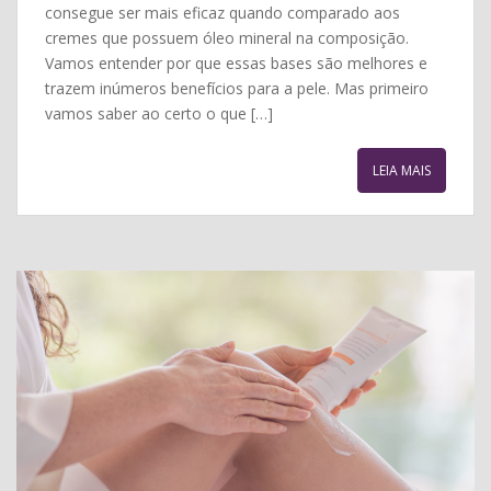
consegue ser mais eficaz quando comparado aos
cremes que possuem óleo mineral na composição.
Vamos entender por que essas bases são melhores e
trazem inúmeros benefícios para a pele. Mas primeiro
vamos saber ao certo o que […]
LEIA MAIS