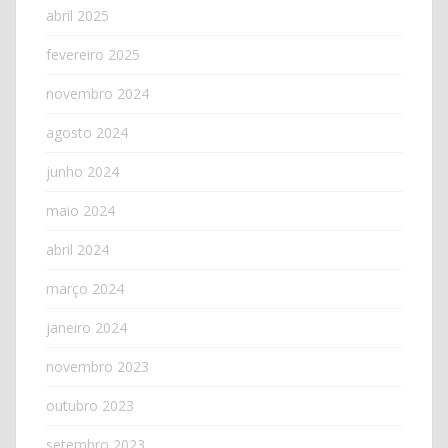
abril 2025
fevereiro 2025
novembro 2024
agosto 2024
junho 2024
maio 2024
abril 2024
março 2024
janeiro 2024
novembro 2023
outubro 2023
setembro 2023