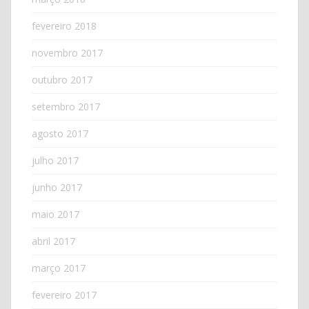
fevereiro 2018
novembro 2017
outubro 2017
setembro 2017
agosto 2017
julho 2017
junho 2017
maio 2017
abril 2017
março 2017
fevereiro 2017