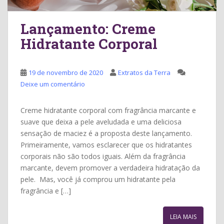
Lançamento: Creme
Hidratante Corporal
19 de novembro de 2020
Extratos da Terra
Deixe um comentário
Creme hidratante corporal com fragrância marcante e
suave que deixa a pele aveludada e uma deliciosa
sensação de maciez é a proposta deste lançamento.
Primeiramente, vamos esclarecer que os hidratantes
corporais não são todos iguais. Além da fragrância
marcante, devem promover a verdadeira hidratação da
pele. Mas, você já comprou um hidratante pela
fragrância e […]
LEIA MAIS