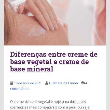
Diferenças entre creme de
base vegetal e creme de
base mineral
18 de abril de 2021
Lucimara da Cunha
4
Comentários
O creme de base vegetal é hoje uma das bases
cosméticas mais compatíveis com a pele, ou seja,