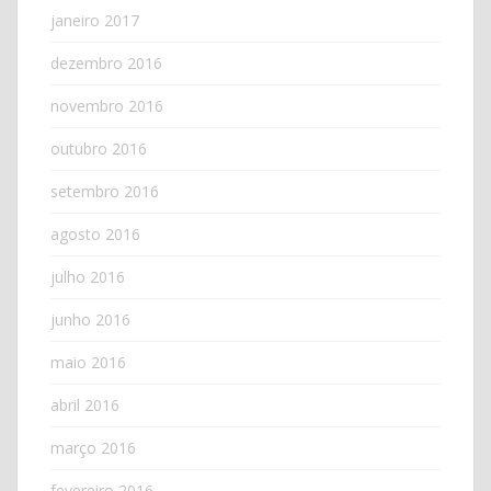
janeiro 2017
dezembro 2016
novembro 2016
outubro 2016
setembro 2016
agosto 2016
julho 2016
junho 2016
maio 2016
abril 2016
março 2016
fevereiro 2016