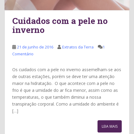
Cuidados com a pele no
inverno
21 de junho de 2016
Extratos da Terra
1
Comentário
Os cuidados com a pele no inverno assemelham-se aos
de outras estações, porém se deve ter uma atenção
maior na hidratação. O que acontece com a pele no
frio é que a umidade do ar fica menor, assim como as
temperaturas, o que também diminui a nossa
transpiração corporal. Como a umidade do ambiente é
[…]
LEIA MAIS