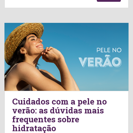
Cuidados com a pele no
verão: as dúvidas mais
frequentes sobre
hidratação