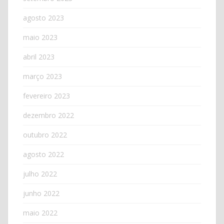
agosto 2023
maio 2023
abril 2023
março 2023
fevereiro 2023
dezembro 2022
outubro 2022
agosto 2022
julho 2022
junho 2022
maio 2022