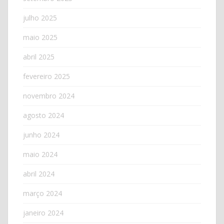
julho 2025
maio 2025
abril 2025
fevereiro 2025
novembro 2024
agosto 2024
junho 2024
maio 2024
abril 2024
março 2024
janeiro 2024