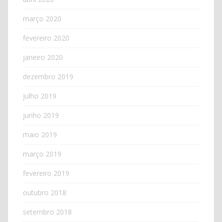
março 2020
fevereiro 2020
janeiro 2020
dezembro 2019
julho 2019
junho 2019
maio 2019
março 2019
fevereiro 2019
outubro 2018
setembro 2018