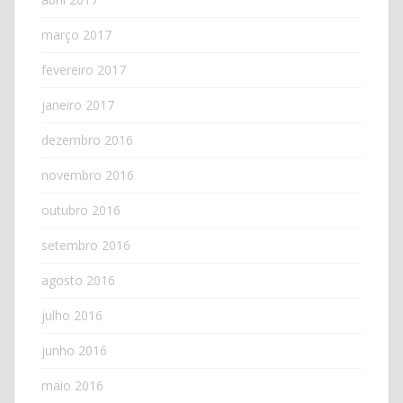
março 2017
fevereiro 2017
janeiro 2017
dezembro 2016
novembro 2016
outubro 2016
setembro 2016
agosto 2016
julho 2016
junho 2016
maio 2016