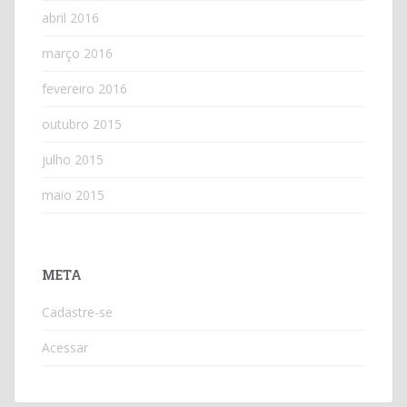
abril 2016
março 2016
fevereiro 2016
outubro 2015
julho 2015
maio 2015
META
Cadastre-se
Acessar