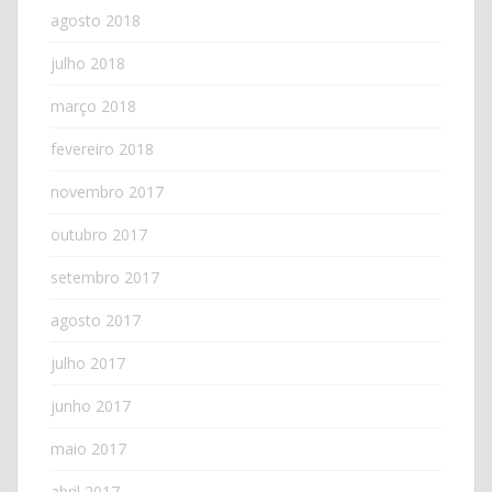
agosto 2018
julho 2018
março 2018
fevereiro 2018
novembro 2017
outubro 2017
setembro 2017
agosto 2017
julho 2017
junho 2017
maio 2017
abril 2017