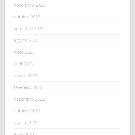
novembro 2023
outubro 2023
setembro 2023
agosto 2023
maio 2023
abril 2023
março 2023
fevereiro 2023
dezembro 2022
outubro 2022
agosto 2022
julho 2022