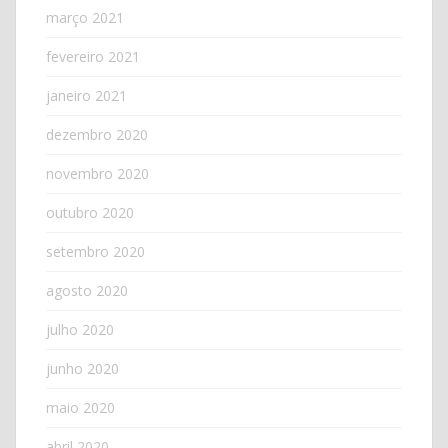
março 2021
fevereiro 2021
janeiro 2021
dezembro 2020
novembro 2020
outubro 2020
setembro 2020
agosto 2020
julho 2020
junho 2020
maio 2020
abril 2020