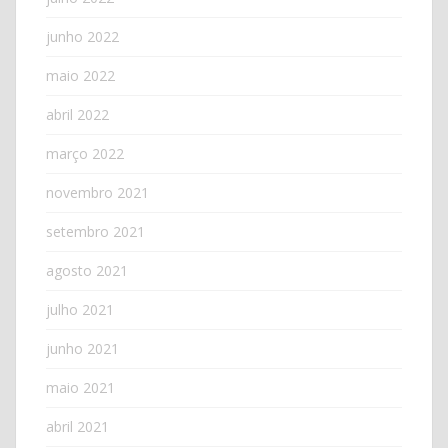
junho 2022
maio 2022
abril 2022
março 2022
novembro 2021
setembro 2021
agosto 2021
julho 2021
junho 2021
maio 2021
abril 2021