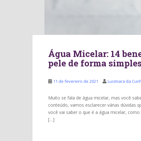
Água Micelar: 14 bene
pele de forma simples
11 de fevereiro de 2021
Lucimara da Cun
Muito se fala de água micelar, mas você sab
conteúdo, vamos esclarecer várias dúvidas q
você vai saber o que é a água micelar, como 
[…]