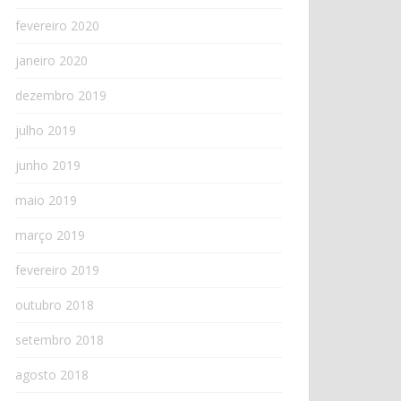
fevereiro 2020
janeiro 2020
dezembro 2019
julho 2019
junho 2019
maio 2019
março 2019
fevereiro 2019
outubro 2018
setembro 2018
agosto 2018