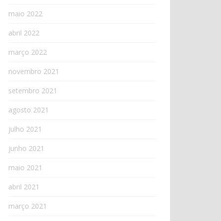
maio 2022
abril 2022
março 2022
novembro 2021
setembro 2021
agosto 2021
julho 2021
junho 2021
maio 2021
abril 2021
março 2021