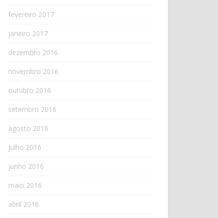
fevereiro 2017
janeiro 2017
dezembro 2016
novembro 2016
outubro 2016
setembro 2016
agosto 2016
julho 2016
junho 2016
maio 2016
abril 2016