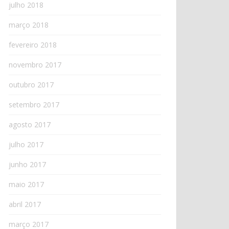
julho 2018
março 2018
fevereiro 2018
novembro 2017
outubro 2017
setembro 2017
agosto 2017
julho 2017
junho 2017
maio 2017
abril 2017
março 2017