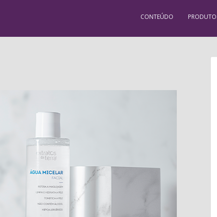
CONTEÚDO
PRODUTO