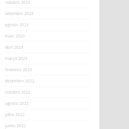
outubro 2023
setembro 2023
agosto 2023
maio 2023
abril 2023
março 2023
fevereiro 2023
dezembro 2022
outubro 2022
agosto 2022
julho 2022
junho 2022