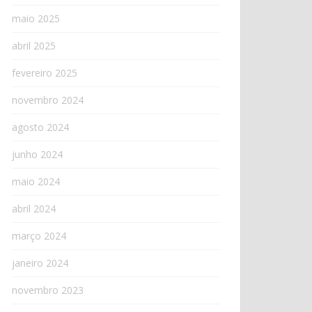
maio 2025
abril 2025
fevereiro 2025
novembro 2024
agosto 2024
junho 2024
maio 2024
abril 2024
março 2024
janeiro 2024
novembro 2023