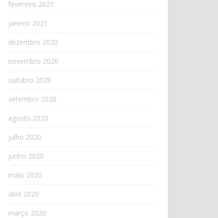
fevereiro 2021
janeiro 2021
dezembro 2020
novembro 2020
outubro 2020
setembro 2020
agosto 2020
julho 2020
junho 2020
maio 2020
abril 2020
março 2020