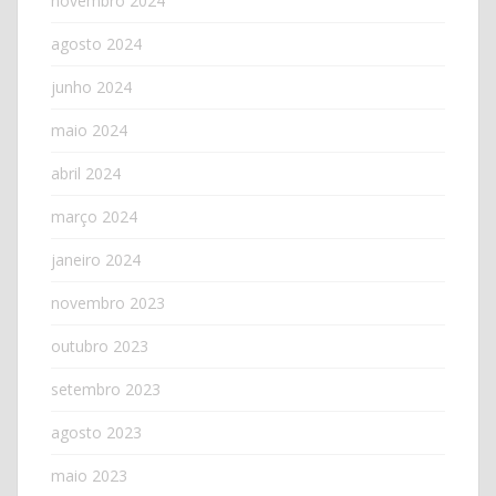
novembro 2024
agosto 2024
junho 2024
maio 2024
abril 2024
março 2024
janeiro 2024
novembro 2023
outubro 2023
setembro 2023
agosto 2023
maio 2023