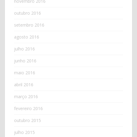
novembro 2016
outubro 2016
setembro 2016
agosto 2016
julho 2016
junho 2016
maio 2016
abril 2016
março 2016
fevereiro 2016
outubro 2015
julho 2015