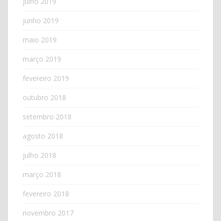
julho 2019
junho 2019
maio 2019
março 2019
fevereiro 2019
outubro 2018
setembro 2018
agosto 2018
julho 2018
março 2018
fevereiro 2018
novembro 2017