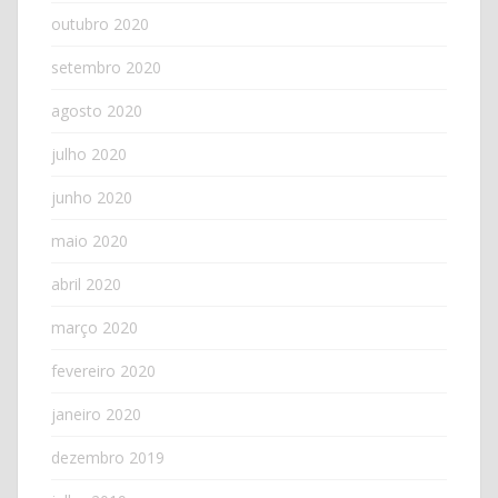
outubro 2020
setembro 2020
agosto 2020
julho 2020
junho 2020
maio 2020
abril 2020
março 2020
fevereiro 2020
janeiro 2020
dezembro 2019