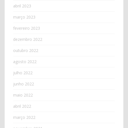
abril 2023
março 2023
fevereiro 2023
dezembro 2022
outubro 2022
agosto 2022
julho 2022
junho 2022
maio 2022
abril 2022
março 2022