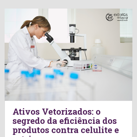
Ativos Vetorizados: o
segredo da eficiência dos
produtos contra celulite e