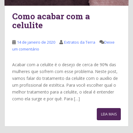
Como acabar com a
celulite
14 de janeiro de 2020
Extratos da Terra
Deixe
um comentário
Acabar com a celulite é o desejo de cerca de 90% das
mulheres que sofrem com esse problema. Neste post,
vamos falar do tratamento da celulite com o auxílio de
um profissional de estética. Para você escolher qual o
melhor tratamento para a celulite, o ideal é entender
como ela surge e por quê. Para […]
LEIA MAIS