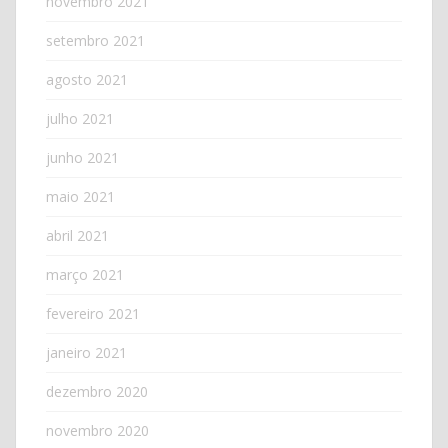
novembro 2021
setembro 2021
agosto 2021
julho 2021
junho 2021
maio 2021
abril 2021
março 2021
fevereiro 2021
janeiro 2021
dezembro 2020
novembro 2020