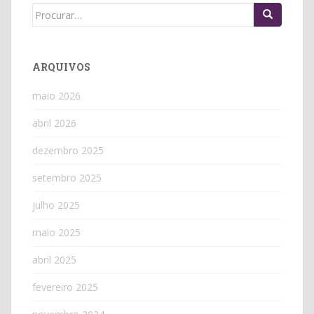
Search
for:
ARQUIVOS
maio 2026
abril 2026
dezembro 2025
setembro 2025
julho 2025
maio 2025
abril 2025
fevereiro 2025