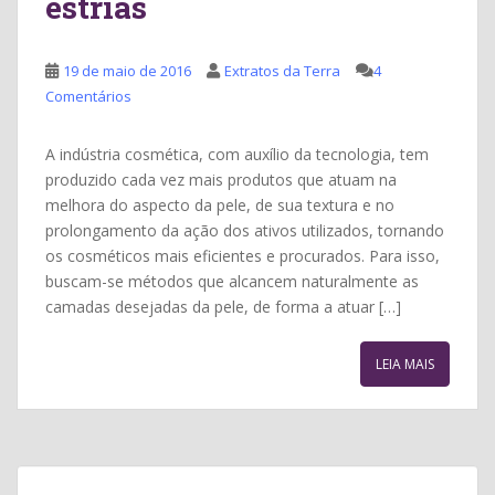
estrias
19 de maio de 2016
Extratos da Terra
4
Comentários
A indústria cosmética, com auxílio da tecnologia, tem
produzido cada vez mais produtos que atuam na
melhora do aspecto da pele, de sua textura e no
prolongamento da ação dos ativos utilizados, tornando
os cosméticos mais eficientes e procurados. Para isso,
buscam-se métodos que alcancem naturalmente as
camadas desejadas da pele, de forma a atuar […]
LEIA MAIS