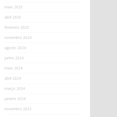
maio 2025
abril 2025
fevereiro 2025
novembro 2024
agosto 2024
junho 2024
maio 2024
abril 2024
março 2024
janeiro 2024
novembro 2023