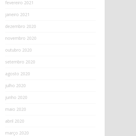
fevereiro 2021
janeiro 2021
dezembro 2020
novembro 2020
outubro 2020
setembro 2020
agosto 2020
julho 2020
junho 2020
maio 2020
abril 2020
março 2020