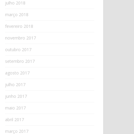
julho 2018
março 2018
fevereiro 2018
novembro 2017
outubro 2017
setembro 2017
agosto 2017
julho 2017
junho 2017
maio 2017
abril 2017
março 2017