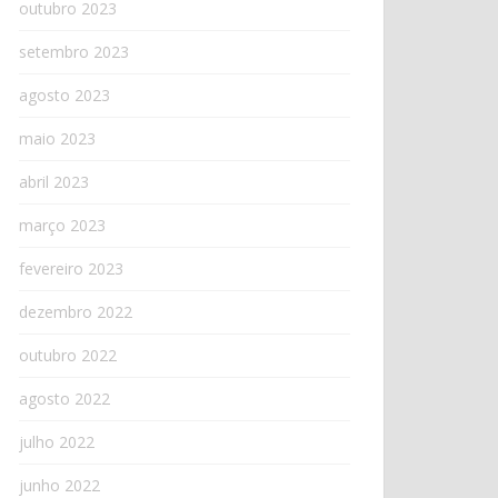
outubro 2023
setembro 2023
agosto 2023
maio 2023
abril 2023
março 2023
fevereiro 2023
dezembro 2022
outubro 2022
agosto 2022
julho 2022
junho 2022