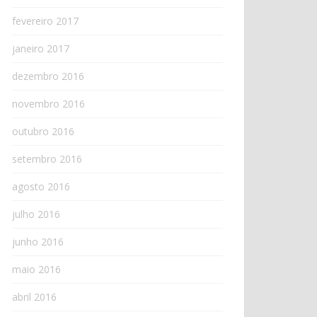
fevereiro 2017
janeiro 2017
dezembro 2016
novembro 2016
outubro 2016
setembro 2016
agosto 2016
julho 2016
junho 2016
maio 2016
abril 2016