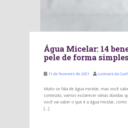
Água Micelar: 14 bene
pele de forma simples
11 de fevereiro de 2021
Lucimara da Cun
Muito se fala de água micelar, mas você sab
conteúdo, vamos esclarecer várias dúvidas q
você vai saber o que é a água micelar, como 
[…]