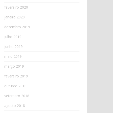
fevereiro 2020
janeiro 2020
dezembro 2019
julho 2019
junho 2019
maio 2019
março 2019
fevereiro 2019
outubro 2018
setembro 2018
agosto 2018