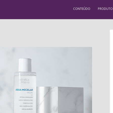
CONTEÚDO
PRODUTO