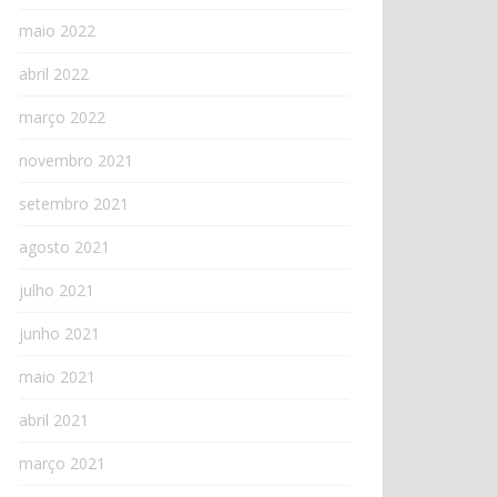
maio 2022
abril 2022
março 2022
novembro 2021
setembro 2021
agosto 2021
julho 2021
junho 2021
maio 2021
abril 2021
março 2021