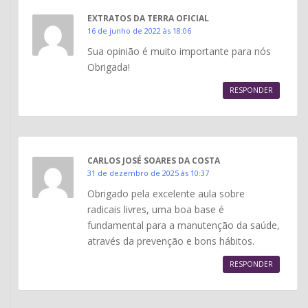
EXTRATOS DA TERRA OFICIAL
16 de junho de 2022 às 18:06
Sua opinião é muito importante para nós
Obrigada!
RESPONDER
CARLOS JOSÉ SOARES DA COSTA
31 de dezembro de 2025 às 10:37
Obrigado pela excelente aula sobre
radicais livres, uma boa base é
fundamental para a manutenção da saúde,
através da prevenção e bons hábitos.
RESPONDER