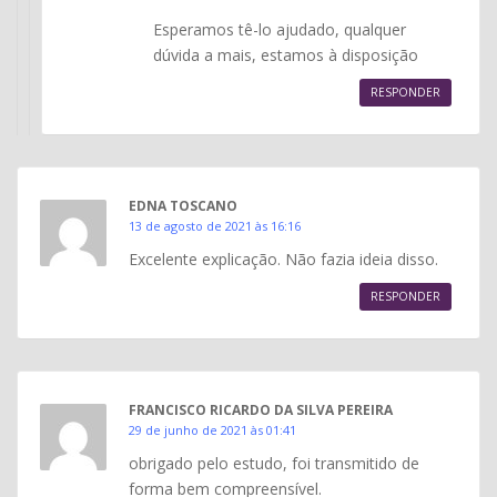
Esperamos tê-lo ajudado, qualquer
dúvida a mais, estamos à disposição
RESPONDER
EDNA TOSCANO
13 de agosto de 2021 às 16:16
Excelente explicação. Não fazia ideia disso.
RESPONDER
FRANCISCO RICARDO DA SILVA PEREIRA
29 de junho de 2021 às 01:41
obrigado pelo estudo, foi transmitido de
forma bem compreensível.