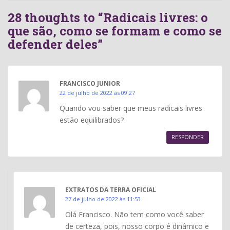
28 thoughts to “Radicais livres: o
que são, como se formam e como se
defender deles”
FRANCISCO JUNIOR
22 de julho de 2022 às 09:27
Quando vou saber que meus radicais livres
estão equilibrados?
RESPONDER
EXTRATOS DA TERRA OFICIAL
27 de julho de 2022 às 11:53
Olá Francisco. Não tem como você saber
de certeza, pois, nosso corpo é dinâmico e