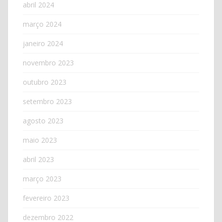
abril 2024
março 2024
janeiro 2024
novembro 2023
outubro 2023
setembro 2023
agosto 2023
maio 2023
abril 2023
março 2023
fevereiro 2023
dezembro 2022