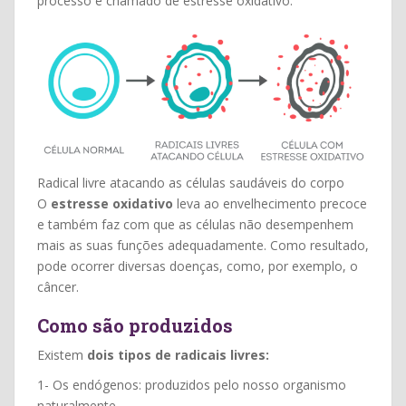
processo é chamado de estresse oxidativo.
Radical livre atacando as células saudáveis do corpo
O
estresse oxidativo
leva ao envelhecimento precoce
e também faz com que as células não desempenhem
mais as suas funções adequadamente. Como resultado,
pode ocorrer diversas doenças, como, por exemplo, o
câncer.
Como são produzidos
Existem
dois tipos de radicais livres:
1- Os endógenos: produzidos pelo nosso organismo
naturalmente