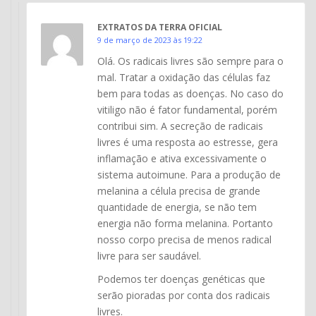
EXTRATOS DA TERRA OFICIAL
9 de março de 2023 às 19:22
Olá. Os radicais livres são sempre para o
mal. Tratar a oxidação das células faz
bem para todas as doenças. No caso do
vitiligo não é fator fundamental, porém
contribui sim. A secreção de radicais
livres é uma resposta ao estresse, gera
inflamação e ativa excessivamente o
sistema autoimune. Para a produção de
melanina a célula precisa de grande
quantidade de energia, se não tem
energia não forma melanina. Portanto
nosso corpo precisa de menos radical
livre para ser saudável.
Podemos ter doenças genéticas que
serão pioradas por conta dos radicais
livres.