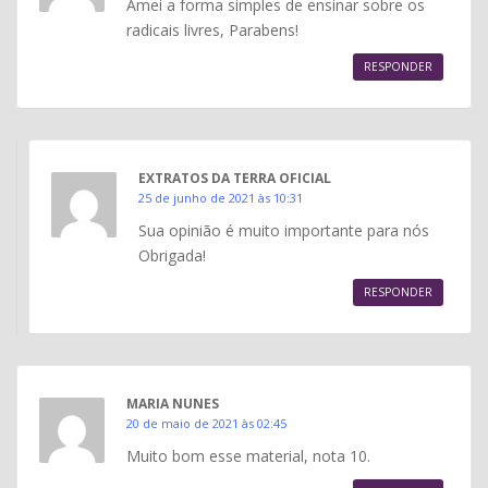
Amei a forma simples de ensinar sobre os
radicais livres, Parabens!
RESPONDER
EXTRATOS DA TERRA OFICIAL
25 de junho de 2021 às 10:31
Sua opinião é muito importante para nós
Obrigada!
RESPONDER
MARIA NUNES
20 de maio de 2021 às 02:45
Muito bom esse material, nota 10.