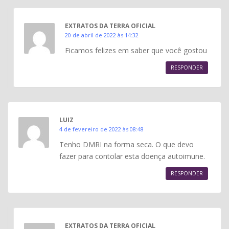
EXTRATOS DA TERRA OFICIAL
20 de abril de 2022 às 14:32
Ficamos felizes em saber que você gostou
RESPONDER
LUIZ
4 de fevereiro de 2022 às 08:48
Tenho DMRI na forma seca. O que devo
fazer para contolar esta doença autoimune.
RESPONDER
EXTRATOS DA TERRA OFICIAL