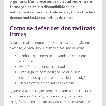
organismo. Mas,
precisamos do equilíbrio entre a
formação deles e a disponibilidade de
antioxidantes para neutralizar a ação destruidora
dessas moléculas
nas células do corpo.
Como se defender dos radicais
livres
A forma mais adequada é evitar a sua formação em
excesso, e para isso, algumas dicas são valiosas:
Tenha uma alimentação saudável e rica em
vitaminas
Evite fumar e consumir álcool
Evite lugares com poluição do ar ou use
cosméticos que protejam a pele da poluição
Não se exponha ao sol em excesso
Quanto à alimentação, procure ingerir alimentos ricos
em vitaminas A,
C
e E, carotenoides, cobre, zinco,
magnésio, selênio e compostos com o resveratrol e