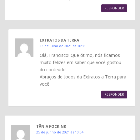
RESPONDER
EXTRATOS DA TERRA
13 de julho de 2021 às 16:38
Olá, Francisco! Que ótimo, nós ficamos
muito felizes em saber que você gostou
do conteúdo!
Abraços de todos da Extratos a Terra para
você
RESPONDER
TÂNIA FOCKINK
25 de junho de 2021 às 10:04