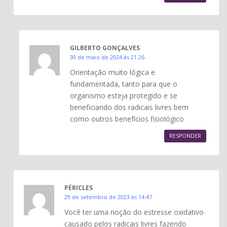
GILBERTO GONÇALVES
30 de maio de 2024 às 21:26
Orientação muito lógica e
fundamentada, tanto para que o
organismo esteja protegido e se
beneficiando dos radicais livres bem
como outros benefícios fisiológico
RESPONDER
PÉRICLES
29 de setembro de 2023 às 14:47
Você ter uma noção do estresse oxidativo
causado pelos radicais livres fazendo