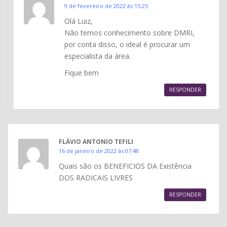
9 de fevereiro de 2022 às 15:25
Olá Luiz,
Não temos conhecimento sobre DMRI,
por conta disso, o ideal é procurar um
especialista da área.
Fique bem
RESPONDER
FLÁVIO ANTONIO TEFILI
16 de janeiro de 2022 às 07:48
Quais são os BENEFICIOS DA Existência
DOS RADICAIS LIVRES
RESPONDER