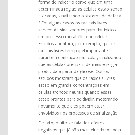
forma de indicar o corpo que em uma
determinada região as células estão sendo
atacadas, sinalizando o sistema de defesa.
° Em alguns casos os radicais livres
servem de sinalizadores para dar início a
um processo metabólico ou celular.
Estudos apontam, por exemplo, que os
radicais livres tem papel importante
durante a contração muscular, sinalizando
que as células precisam de mais energia
produzida a partir da glicose. Outros
estudos mostram que os radicais livres
estão em grande concentrações em
células-troncos neurais quando essas
estão prontas para se dividir, mostrando
novamente que eles podem estar
envolvidos nos processos de sinalização.
De fato, muito se fala dos efeitos
negativos que já são mais elucidados pela