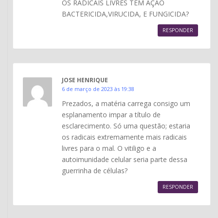
OS RADICAIS LIVRES TEM AÇÃO
BACTERICIDA,VIRUCIDA, E FUNGICIDA?
RESPONDER
JOSE HENRIQUE
6 de março de 2023 às 19:38
Prezados, a matéria carrega consigo um
esplanamento impar a título de
esclarecimento. Só uma questão; estaria
os radicais extremamente mais radicais
livres para o mal. O vitiligo e a
autoimunidade celular seria parte dessa
guerrinha de células?
RESPONDER