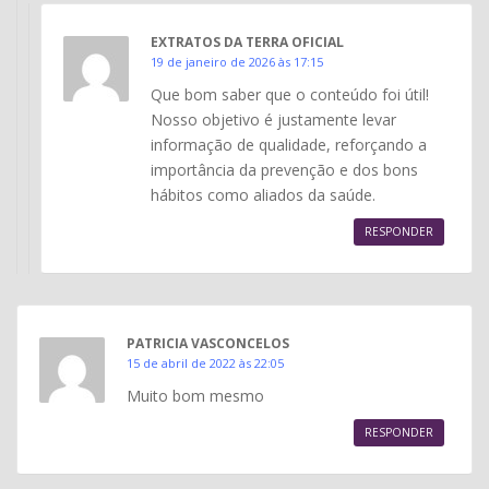
EXTRATOS DA TERRA OFICIAL
19 de janeiro de 2026 às 17:15
Que bom saber que o conteúdo foi útil!
Nosso objetivo é justamente levar
informação de qualidade, reforçando a
importância da prevenção e dos bons
hábitos como aliados da saúde.
RESPONDER
PATRICIA VASCONCELOS
15 de abril de 2022 às 22:05
Muito bom mesmo
RESPONDER