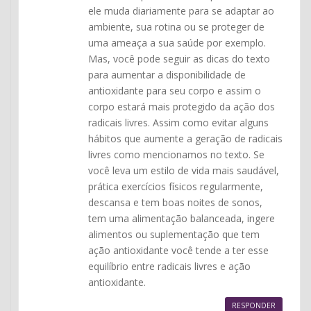
ele muda diariamente para se adaptar ao
ambiente, sua rotina ou se proteger de
uma ameaça a sua saúde por exemplo.
Mas, você pode seguir as dicas do texto
para aumentar a disponibilidade de
antioxidante para seu corpo e assim o
corpo estará mais protegido da ação dos
radicais livres. Assim como evitar alguns
hábitos que aumente a geração de radicais
livres como mencionamos no texto. Se
você leva um estilo de vida mais saudável,
prática exercícios físicos regularmente,
descansa e tem boas noites de sonos,
tem uma alimentação balanceada, ingere
alimentos ou suplementação que tem
ação antioxidante você tende a ter esse
equilíbrio entre radicais livres e ação
antioxidante.
RESPONDER