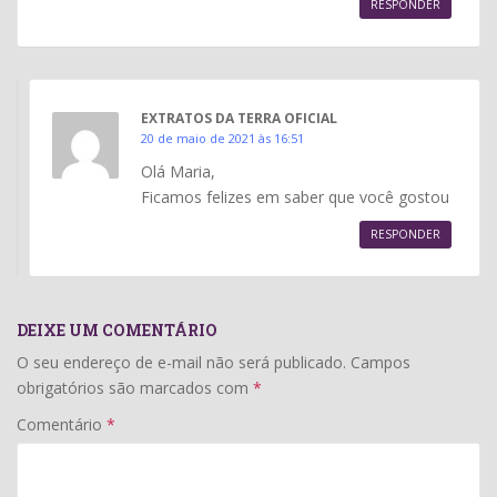
RESPONDER
EXTRATOS DA TERRA OFICIAL
20 de maio de 2021 às 16:51
Olá Maria,
Ficamos felizes em saber que você gostou
RESPONDER
DEIXE UM COMENTÁRIO
O seu endereço de e-mail não será publicado.
Campos
obrigatórios são marcados com
*
Comentário
*