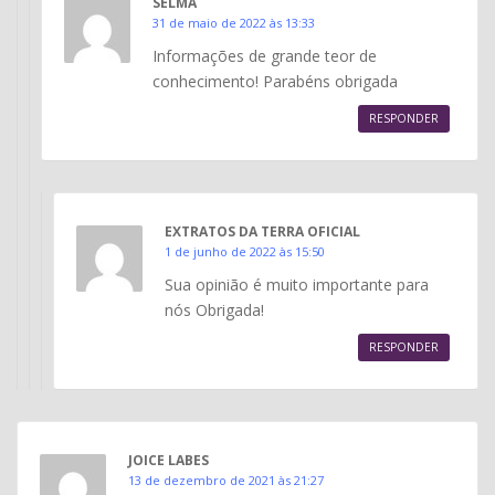
SELMA
31 de maio de 2022 às 13:33
Informações de grande teor de
conhecimento! Parabéns obrigada
RESPONDER
EXTRATOS DA TERRA OFICIAL
1 de junho de 2022 às 15:50
Sua opinião é muito importante para
nós Obrigada!
RESPONDER
JOICE LABES
13 de dezembro de 2021 às 21:27