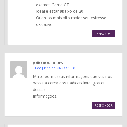
exames Gama GT
Ideal é estar abaixo de 20
Quantos mais alto maior seu estresse
oxidativo.
RESPONDER
JOÃO RODRIGUES.
11 de junho de 2022 às 13:38
Muito bom essas informações que vcs nos
passa a cerca dos Radicais livre, gostei
dessas
Informações.
RESPONDER