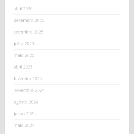
abril 2026
dezembro 2025
setembro 2025
julho 2025
maio 2025
abril 2025
fevereiro 2025
novembro 2024
agosto 2024
junho 2024
maio 2024