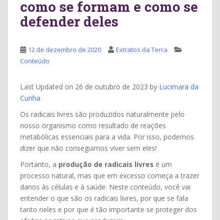
como se formam e como se
defender deles
12 de dezembro de 2020
Extratos da Terra
Conteúdo
Last Updated on 26 de outubro de 2023 by
Lucimara da
Cunha
Os radicais livres são produzidos naturalmente pelo
nosso organismo como resultado de reações
metabólicas essenciais para a vida. Por isso, podemos
dizer que não conseguimos viver sem eles!
Portanto, a
produção de radicais livres
é um
processo natural, mas que em excesso começa a trazer
danos às células e à saúde. Neste conteúdo, você vai
entender o que são os radicais livres, por que se fala
tanto neles e por que é tão importante se proteger dos