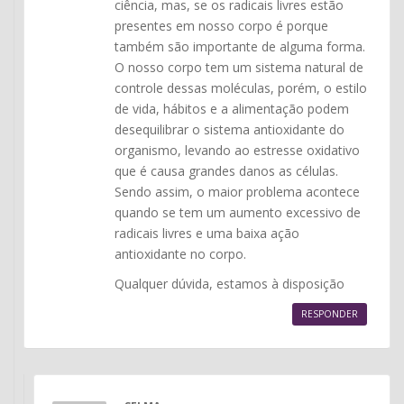
ciência, mas, se os radicais livres estão
presentes em nosso corpo é porque
também são importante de alguma forma.
O nosso corpo tem um sistema natural de
controle dessas moléculas, porém, o estilo
de vida, hábitos e a alimentação podem
desequilibrar o sistema antioxidante do
organismo, levando ao estresse oxidativo
que é causa grandes danos as células.
Sendo assim, o maior problema acontece
quando se tem um aumento excessivo de
radicais livres e uma baixa ação
antioxidante no corpo.
Qualquer dúvida, estamos à disposição
RESPONDER