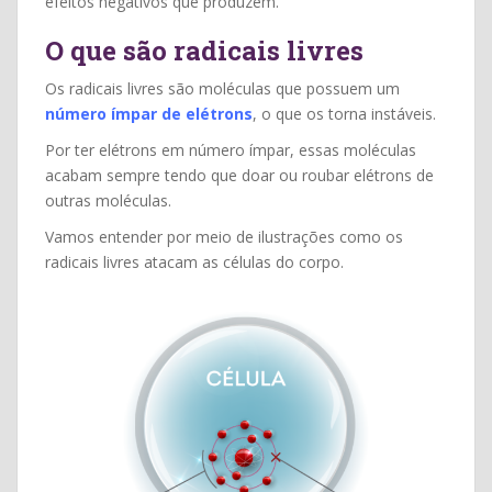
efeitos negativos que produzem.
O que são radicais livres
Os radicais livres são moléculas que possuem um
número ímpar de elétrons
, o que os torna instáveis.
Por ter elétrons em número ímpar, essas moléculas
acabam sempre tendo que doar ou roubar elétrons de
outras moléculas.
Vamos entender por meio de ilustrações como os
radicais livres atacam as células do corpo.