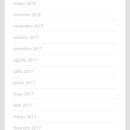
março 2018
fevereiro 2018
novembro 2017
outubro 2017
setembro 2017
agosto 2017
julho 2017
junho 2017
maio 2017
abril 2017
março 2017
fevereiro 2017