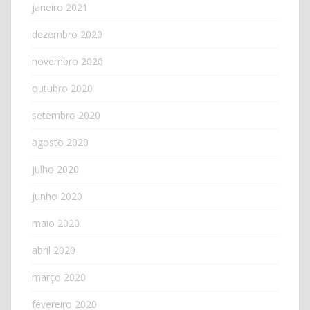
janeiro 2021
dezembro 2020
novembro 2020
outubro 2020
setembro 2020
agosto 2020
julho 2020
junho 2020
maio 2020
abril 2020
março 2020
fevereiro 2020