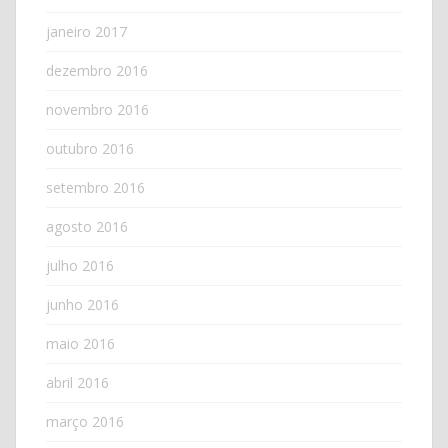
janeiro 2017
dezembro 2016
novembro 2016
outubro 2016
setembro 2016
agosto 2016
julho 2016
junho 2016
maio 2016
abril 2016
março 2016