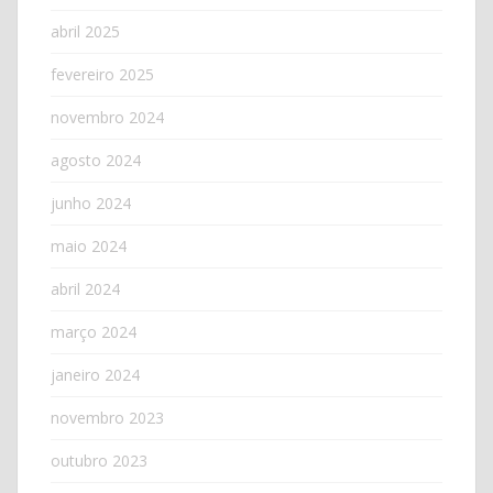
abril 2025
fevereiro 2025
novembro 2024
agosto 2024
junho 2024
maio 2024
abril 2024
março 2024
janeiro 2024
novembro 2023
outubro 2023