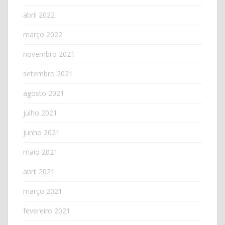
abril 2022
março 2022
novembro 2021
setembro 2021
agosto 2021
julho 2021
junho 2021
maio 2021
abril 2021
março 2021
fevereiro 2021