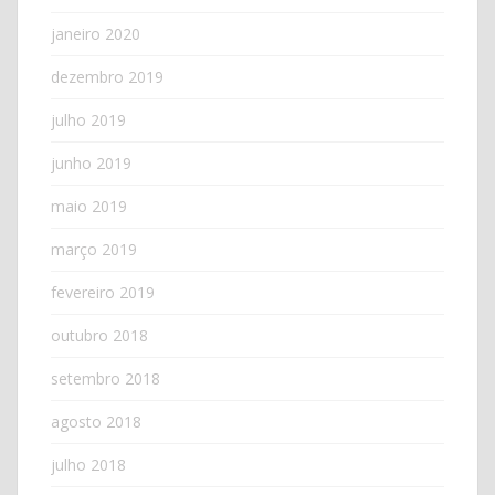
janeiro 2020
dezembro 2019
julho 2019
junho 2019
maio 2019
março 2019
fevereiro 2019
outubro 2018
setembro 2018
agosto 2018
julho 2018