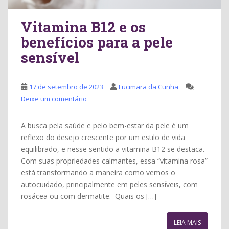
Vitamina B12 e os
benefícios para a pele
sensível
17 de setembro de 2023
Lucimara da Cunha
Deixe um comentário
A busca pela saúde e pelo bem-estar da pele é um
reflexo do desejo crescente por um estilo de vida
equilibrado, e nesse sentido a vitamina B12 se destaca.
Com suas propriedades calmantes, essa “vitamina rosa”
está transformando a maneira como vemos o
autocuidado, principalmente em peles sensíveis, com
rosácea ou com dermatite. Quais os […]
LEIA MAIS