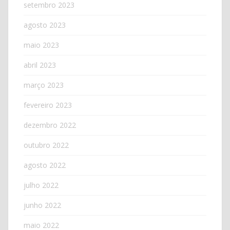
setembro 2023
agosto 2023
maio 2023
abril 2023
março 2023
fevereiro 2023
dezembro 2022
outubro 2022
agosto 2022
julho 2022
junho 2022
maio 2022