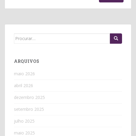
Search
for:
ARQUIVOS
maio 2026
abril 2026
dezembro 2025
setembro 2025
julho 2025
maio 2025