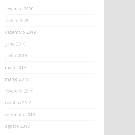
fevereiro 2020
janeiro 2020
dezembro 2019
julho 2019
junho 2019
maio 2019
março 2019
fevereiro 2019
outubro 2018
setembro 2018
agosto 2018