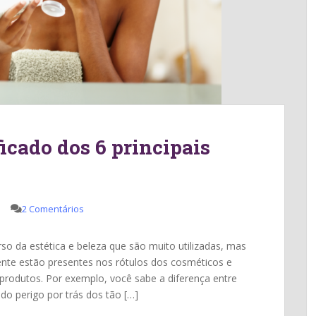
icado dos 6 principais
a
2 Comentários
o da estética e beleza que são muito utilizadas, mas
te estão presentes nos rótulos dos cosméticos e
produtos. Por exemplo, você sabe a diferença entre
do perigo por trás dos tão […]