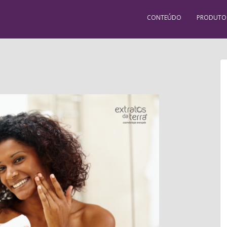
CONTEÚDO
PRODUTO