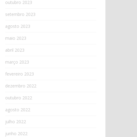
outubro 2023
setembro 2023
agosto 2023
maio 2023
abril 2023
março 2023
fevereiro 2023
dezembro 2022
outubro 2022
agosto 2022
julho 2022
junho 2022