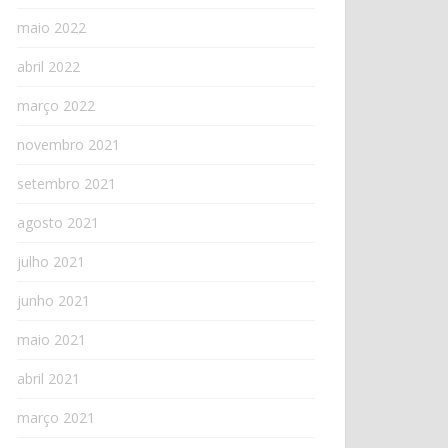
maio 2022
abril 2022
março 2022
novembro 2021
setembro 2021
agosto 2021
julho 2021
junho 2021
maio 2021
abril 2021
março 2021