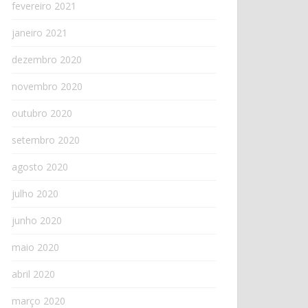
fevereiro 2021
janeiro 2021
dezembro 2020
novembro 2020
outubro 2020
setembro 2020
agosto 2020
julho 2020
junho 2020
maio 2020
abril 2020
março 2020