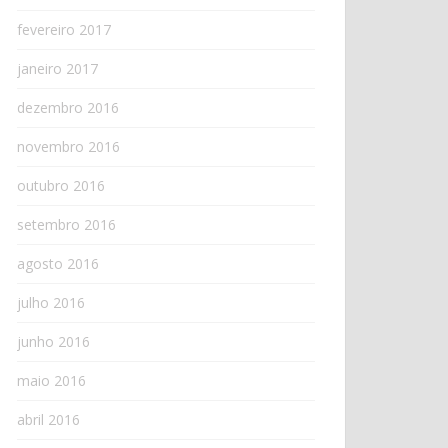
fevereiro 2017
janeiro 2017
dezembro 2016
novembro 2016
outubro 2016
setembro 2016
agosto 2016
julho 2016
junho 2016
maio 2016
abril 2016