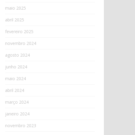
maio 2025
abril 2025
fevereiro 2025
novembro 2024
agosto 2024
junho 2024
maio 2024
abril 2024
março 2024
janeiro 2024
novembro 2023