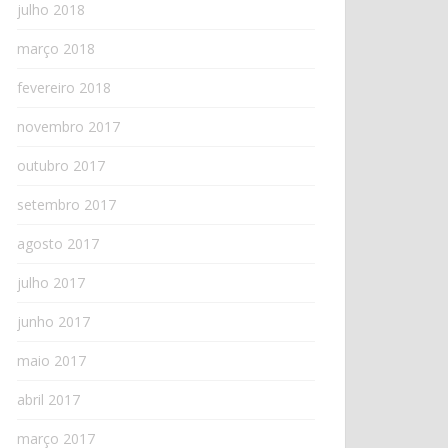
julho 2018
março 2018
fevereiro 2018
novembro 2017
outubro 2017
setembro 2017
agosto 2017
julho 2017
junho 2017
maio 2017
abril 2017
março 2017