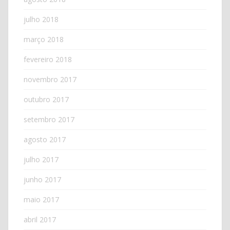
julho 2018
março 2018
fevereiro 2018
novembro 2017
outubro 2017
setembro 2017
agosto 2017
julho 2017
junho 2017
maio 2017
abril 2017