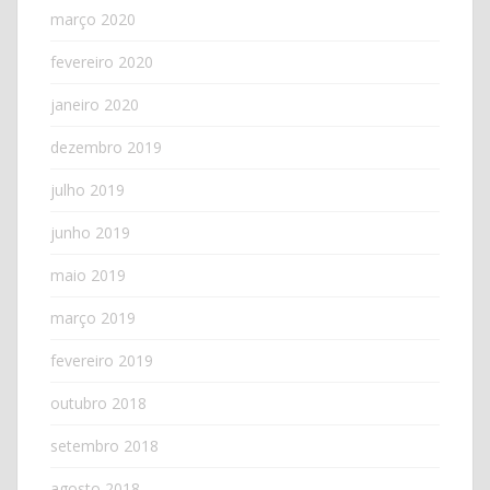
março 2020
fevereiro 2020
janeiro 2020
dezembro 2019
julho 2019
junho 2019
maio 2019
março 2019
fevereiro 2019
outubro 2018
setembro 2018
agosto 2018