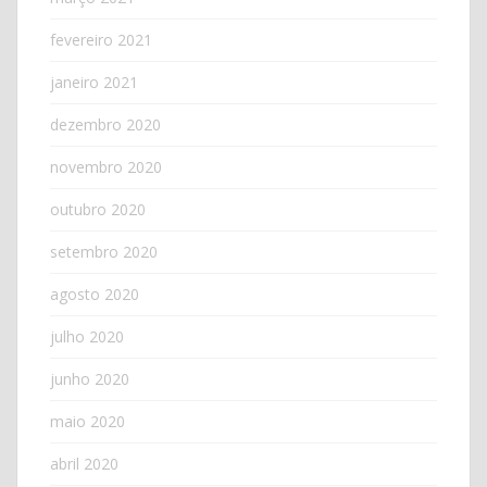
fevereiro 2021
janeiro 2021
dezembro 2020
novembro 2020
outubro 2020
setembro 2020
agosto 2020
julho 2020
junho 2020
maio 2020
abril 2020