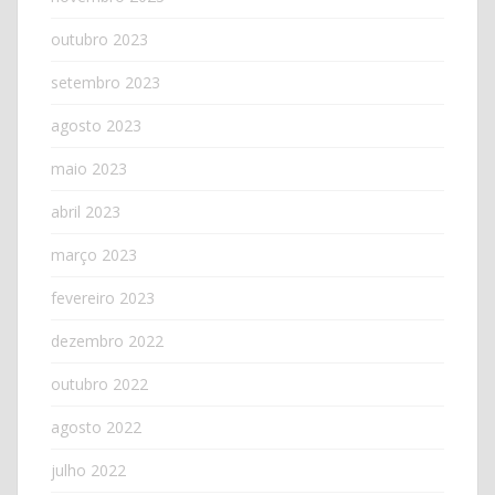
outubro 2023
setembro 2023
agosto 2023
maio 2023
abril 2023
março 2023
fevereiro 2023
dezembro 2022
outubro 2022
agosto 2022
julho 2022