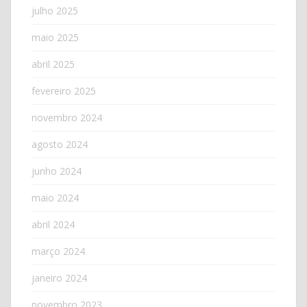
julho 2025
maio 2025
abril 2025
fevereiro 2025
novembro 2024
agosto 2024
junho 2024
maio 2024
abril 2024
março 2024
janeiro 2024
novembro 2023