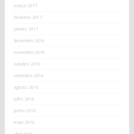
março 2017
fevereiro 2017
janeiro 2017
dezembro 2016
novembro 2016
outubro 2016
setembro 2016
agosto 2016
julho 2016
junho 2016
maio 2016
abril 2016