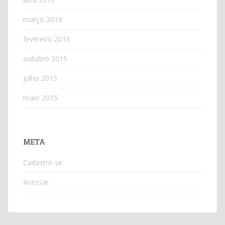
março 2016
fevereiro 2016
outubro 2015
julho 2015
maio 2015
META
Cadastre-se
Acessar