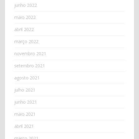
junho 2022
maio 2022
abril 2022
março 2022
novembro 2021
setembro 2021
agosto 2021
julho 2021
junho 2021
maio 2021
abril 2021
março 2021