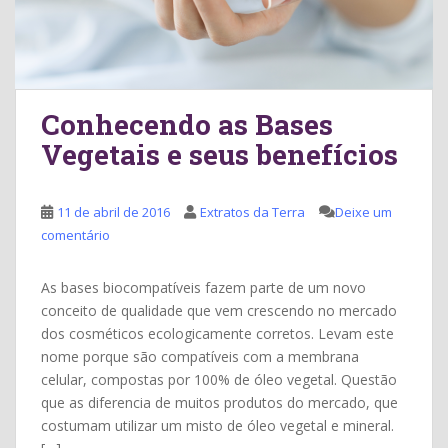
Conhecendo as Bases
Vegetais e seus benefícios
11 de abril de 2016
Extratos da Terra
Deixe um
comentário
As bases biocompatíveis fazem parte de um novo
conceito de qualidade que vem crescendo no mercado
dos cosméticos ecologicamente corretos. Levam este
nome porque são compatíveis com a membrana
celular, compostas por 100% de óleo vegetal. Questão
que as diferencia de muitos produtos do mercado, que
costumam utilizar um misto de óleo vegetal e mineral.