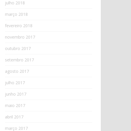
julho 2018
março 2018
fevereiro 2018
novembro 2017
outubro 2017
setembro 2017
agosto 2017
julho 2017
junho 2017
maio 2017
abril 2017
março 2017