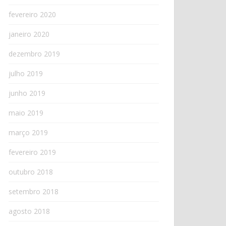
fevereiro 2020
janeiro 2020
dezembro 2019
julho 2019
junho 2019
maio 2019
março 2019
fevereiro 2019
outubro 2018
setembro 2018
agosto 2018