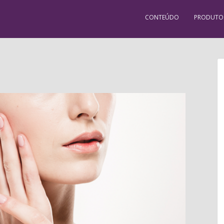
CONTEÚDO
PRODUTO