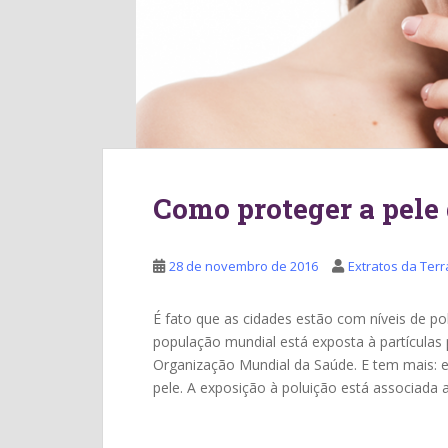
Como proteger a pele 
28 de novembro de 2016
Extratos da Terr
É fato que as cidades estão com níveis de po
população mundial está exposta à partículas
Organização Mundial da Saúde. E tem mais: e
pele. A exposição à poluição está associada