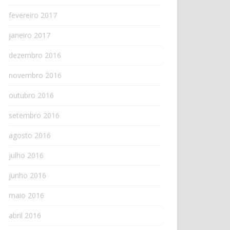
fevereiro 2017
janeiro 2017
dezembro 2016
novembro 2016
outubro 2016
setembro 2016
agosto 2016
julho 2016
junho 2016
maio 2016
abril 2016