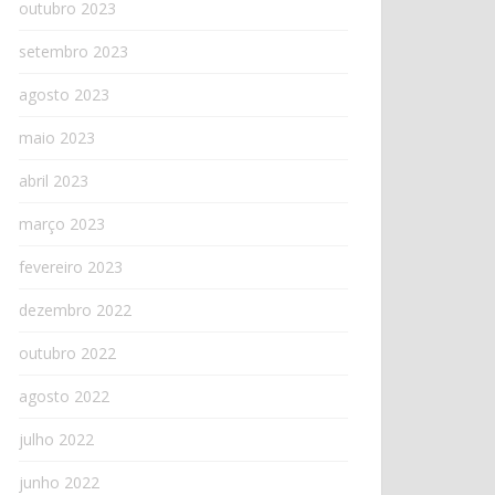
outubro 2023
setembro 2023
agosto 2023
maio 2023
abril 2023
março 2023
fevereiro 2023
dezembro 2022
outubro 2022
agosto 2022
julho 2022
junho 2022