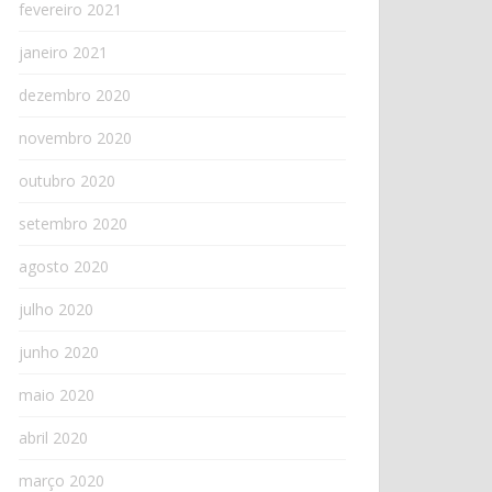
fevereiro 2021
janeiro 2021
dezembro 2020
novembro 2020
outubro 2020
setembro 2020
agosto 2020
julho 2020
junho 2020
maio 2020
abril 2020
março 2020