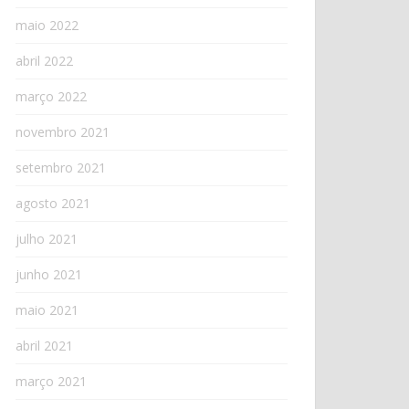
maio 2022
abril 2022
março 2022
novembro 2021
setembro 2021
agosto 2021
julho 2021
junho 2021
maio 2021
abril 2021
março 2021