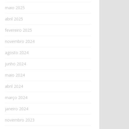
maio 2025
abril 2025
fevereiro 2025
novembro 2024
agosto 2024
junho 2024
maio 2024
abril 2024
março 2024
janeiro 2024
novembro 2023