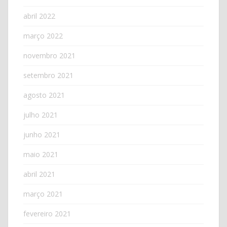
abril 2022
março 2022
novembro 2021
setembro 2021
agosto 2021
julho 2021
junho 2021
maio 2021
abril 2021
março 2021
fevereiro 2021