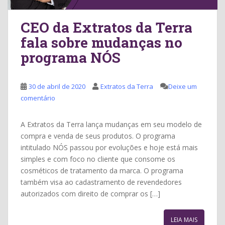
CEO da Extratos da Terra
fala sobre mudanças no
programa NÓS
30 de abril de 2020
Extratos da Terra
Deixe um
comentário
A Extratos da Terra lança mudanças em seu modelo de
compra e venda de seus produtos. O programa
intitulado NÓS passou por evoluções e hoje está mais
simples e com foco no cliente que consome os
cosméticos de tratamento da marca. O programa
também visa ao cadastramento de revendedores
autorizados com direito de comprar os […]
LEIA MAIS