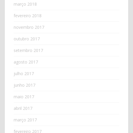
março 2018
fevereiro 2018
novembro 2017
outubro 2017
setembro 2017
agosto 2017
julho 2017
junho 2017
maio 2017
abril 2017
março 2017
fevereiro 2017