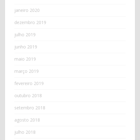
janeiro 2020
dezembro 2019
julho 2019
junho 2019
maio 2019
março 2019
fevereiro 2019
outubro 2018
setembro 2018
agosto 2018
julho 2018