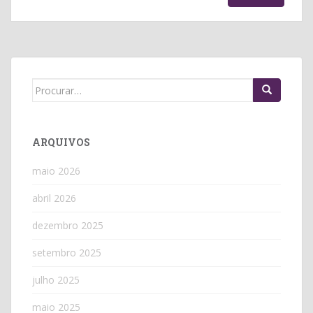
Search
for:
ARQUIVOS
maio 2026
abril 2026
dezembro 2025
setembro 2025
julho 2025
maio 2025