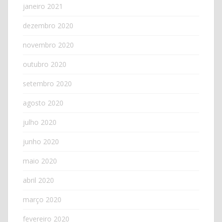
janeiro 2021
dezembro 2020
novembro 2020
outubro 2020
setembro 2020
agosto 2020
julho 2020
junho 2020
maio 2020
abril 2020
março 2020
fevereiro 2020