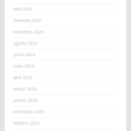
abril 2025
fevereiro 2025
novembro 2024
agosto 2024
junho 2024
maio 2024
abril 2024
março 2024
janeiro 2024
novembro 2023
outubro 2023