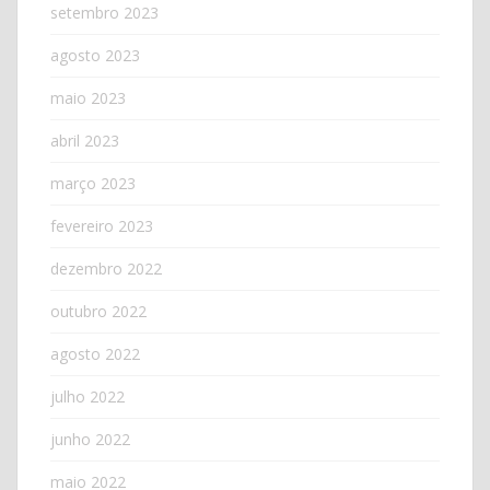
setembro 2023
agosto 2023
maio 2023
abril 2023
março 2023
fevereiro 2023
dezembro 2022
outubro 2022
agosto 2022
julho 2022
junho 2022
maio 2022