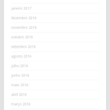
janeiro 2017
dezembro 2016
novembro 2016
outubro 2016
setembro 2016
agosto 2016
julho 2016
junho 2016
maio 2016
abril 2016
março 2016