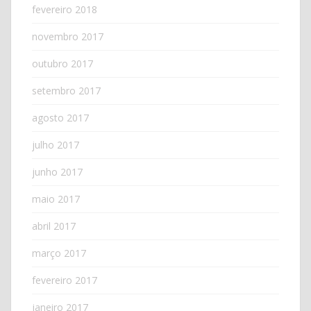
fevereiro 2018
novembro 2017
outubro 2017
setembro 2017
agosto 2017
julho 2017
junho 2017
maio 2017
abril 2017
março 2017
fevereiro 2017
janeiro 2017