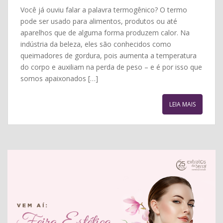
Você já ouviu falar a palavra termogênico? O termo
pode ser usado para alimentos, produtos ou até
aparelhos que de alguma forma produzem calor. Na
indústria da beleza, eles são conhecidos como
queimadores de gordura, pois aumenta a temperatura
do corpo e auxiliam na perda de peso – e é por isso que
somos apaixonados […]
LEIA MAIS