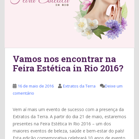
Vamos nos encontrar na
Feira Estética in Rio 2016?
16 de maio de 2016
Extratos da Terra
Deixe um
comentário
Vem aí mais um evento de sucesso com a presença da
Extratos da Terra. A partir do dia 21 de maio, estaremos
presentes na Feira Estética In Rio 2016 – um dos
maiores eventos de beleza, saúde e bem-estar do país!
Esta edição comemorativa celebrará 10 anos de evento