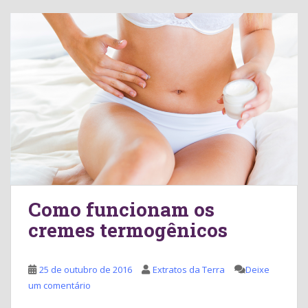
Como funcionam os
cremes termogênicos
25 de outubro de 2016
Extratos da Terra
Deixe
um comentário