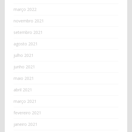
março 2022
novembro 2021
setembro 2021
agosto 2021
julho 2021
junho 2021
maio 2021
abril 2021
março 2021
fevereiro 2021
janeiro 2021