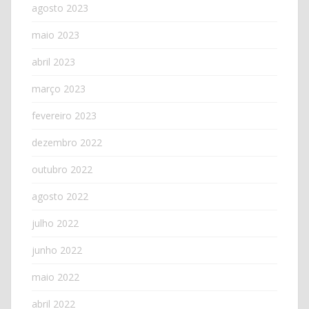
agosto 2023
maio 2023
abril 2023
março 2023
fevereiro 2023
dezembro 2022
outubro 2022
agosto 2022
julho 2022
junho 2022
maio 2022
abril 2022