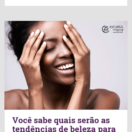
Você sabe quais serão as
tendências de beleza para