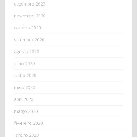
dezembro 2020
novembro 2020
outubro 2020
setembro 2020
agosto 2020
julho 2020
junho 2020
maio 2020
abril 2020
março 2020
fevereiro 2020
janeiro 2020