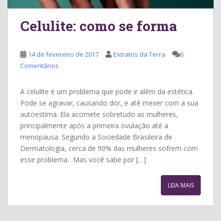
Celulite: como se forma
14 de fevereiro de 2017
Extratos da Terra
6
Comentários
A celulite é um problema que pode ir além da estética.
Pode se agravar, causando dor, e até mexer com a sua
autoestima. Ela acomete sobretudo as mulheres,
principalmente após a primeira ovulação até a
menopausa. Segundo a Sociedade Brasileira de
Dermatologia, cerca de 90% das mulheres sofrem com
esse problema. Mas você sabe por […]
LEIA MAIS