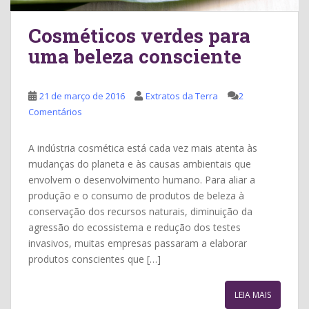
Cosméticos verdes para
uma beleza consciente
21 de março de 2016
Extratos da Terra
2
Comentários
A indústria cosmética está cada vez mais atenta às
mudanças do planeta e às causas ambientais que
envolvem o desenvolvimento humano. Para aliar a
produção e o consumo de produtos de beleza à
conservação dos recursos naturais, diminuição da
agressão do ecossistema e redução dos testes
invasivos, muitas empresas passaram a elaborar
produtos conscientes que […]
LEIA MAIS