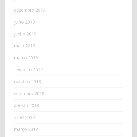
dezembro 2019
julho 2019
junho 2019
maio 2019
março 2019
fevereiro 2019
outubro 2018
setembro 2018
agosto 2018
julho 2018
março 2018