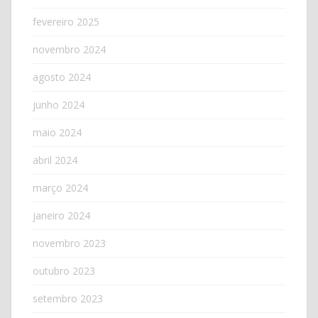
fevereiro 2025
novembro 2024
agosto 2024
junho 2024
maio 2024
abril 2024
março 2024
janeiro 2024
novembro 2023
outubro 2023
setembro 2023