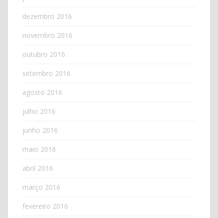
dezembro 2016
novembro 2016
outubro 2016
setembro 2016
agosto 2016
julho 2016
junho 2016
maio 2016
abril 2016
março 2016
fevereiro 2016