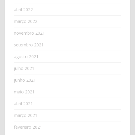
abril 2022
março 2022
novembro 2021
setembro 2021
agosto 2021
julho 2021
junho 2021
maio 2021
abril 2021
março 2021
fevereiro 2021