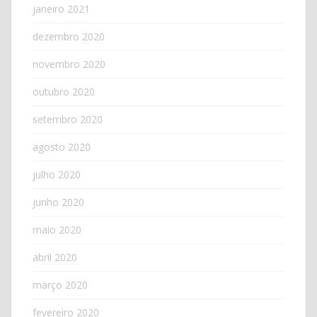
janeiro 2021
dezembro 2020
novembro 2020
outubro 2020
setembro 2020
agosto 2020
julho 2020
junho 2020
maio 2020
abril 2020
março 2020
fevereiro 2020