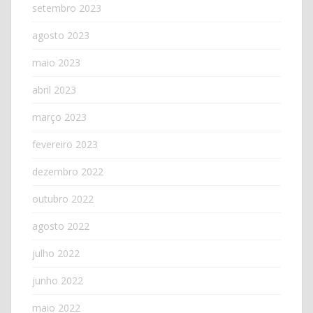
setembro 2023
agosto 2023
maio 2023
abril 2023
março 2023
fevereiro 2023
dezembro 2022
outubro 2022
agosto 2022
julho 2022
junho 2022
maio 2022