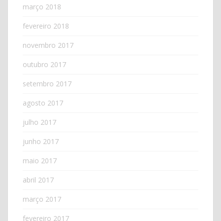
março 2018
fevereiro 2018
novembro 2017
outubro 2017
setembro 2017
agosto 2017
julho 2017
junho 2017
maio 2017
abril 2017
março 2017
fevereiro 2017