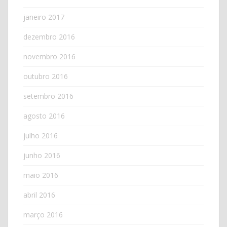
janeiro 2017
dezembro 2016
novembro 2016
outubro 2016
setembro 2016
agosto 2016
julho 2016
junho 2016
maio 2016
abril 2016
março 2016