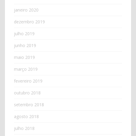
janeiro 2020
dezembro 2019
julho 2019
junho 2019
maio 2019
março 2019
fevereiro 2019
outubro 2018
setembro 2018
agosto 2018
julho 2018