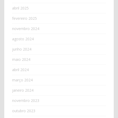
abril 2025
fevereiro 2025
novembro 2024
agosto 2024
junho 2024
maio 2024
abril 2024
março 2024
janeiro 2024
novembro 2023
outubro 2023