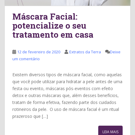
Máscara Facial:
potencialize o seu
tratamento em casa
12 de fevereiro de 2020
Extratos da Terra
Deixe
um comentário
Existem diversos tipos de máscara facial, como aquelas
que você pode utilizar para hidratar a pele antes de uma
festa ou evento, máscaras pós-eventos com efeito
detox e outras máscaras que, além desses benefícios,
tratam de forma efetiva, fazendo parte dos cuidados
rotineiros da pele. O uso de máscara facial é um ritual
prazeroso que […]
LEIA MAIS