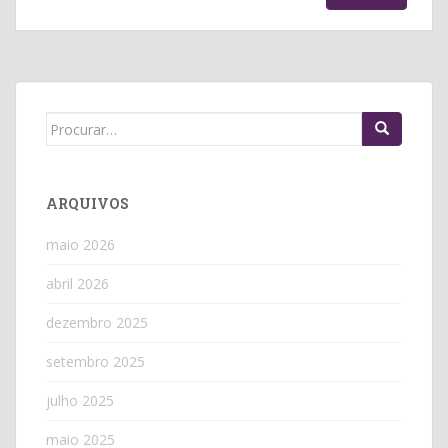
Search
for:
ARQUIVOS
maio 2026
abril 2026
dezembro 2025
setembro 2025
julho 2025
maio 2025