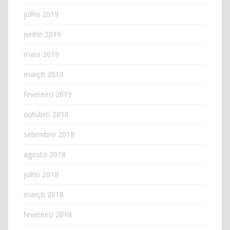
julho 2019
junho 2019
maio 2019
março 2019
fevereiro 2019
outubro 2018
setembro 2018
agosto 2018
julho 2018
março 2018
fevereiro 2018