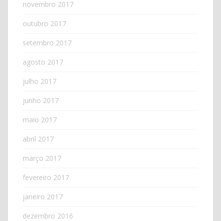
novembro 2017
outubro 2017
setembro 2017
agosto 2017
julho 2017
junho 2017
maio 2017
abril 2017
março 2017
fevereiro 2017
janeiro 2017
dezembro 2016