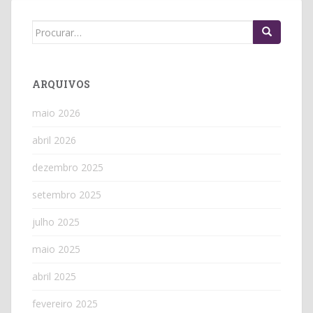
Search
for:
ARQUIVOS
maio 2026
abril 2026
dezembro 2025
setembro 2025
julho 2025
maio 2025
abril 2025
fevereiro 2025