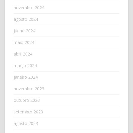
novembro 2024
agosto 2024
junho 2024
maio 2024
abril 2024
março 2024
janeiro 2024
novembro 2023
outubro 2023
setembro 2023
agosto 2023