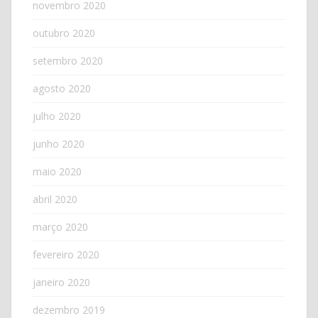
novembro 2020
outubro 2020
setembro 2020
agosto 2020
julho 2020
junho 2020
maio 2020
abril 2020
março 2020
fevereiro 2020
janeiro 2020
dezembro 2019