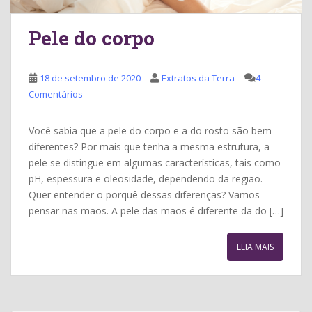
Pele do corpo
18 de setembro de 2020
Extratos da Terra
4
Comentários
Você sabia que a pele do corpo e a do rosto são bem
diferentes? Por mais que tenha a mesma estrutura, a
pele se distingue em algumas características, tais como
pH, espessura e oleosidade, dependendo da região.
Quer entender o porquê dessas diferenças? Vamos
pensar nas mãos. A pele das mãos é diferente da do […]
LEIA MAIS