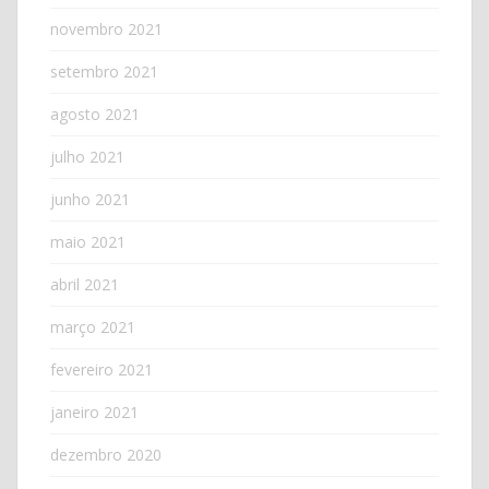
novembro 2021
setembro 2021
agosto 2021
julho 2021
junho 2021
maio 2021
abril 2021
março 2021
fevereiro 2021
janeiro 2021
dezembro 2020