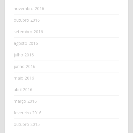
novembro 2016
outubro 2016
setembro 2016
agosto 2016
julho 2016
junho 2016
maio 2016
abril 2016
março 2016
fevereiro 2016
outubro 2015