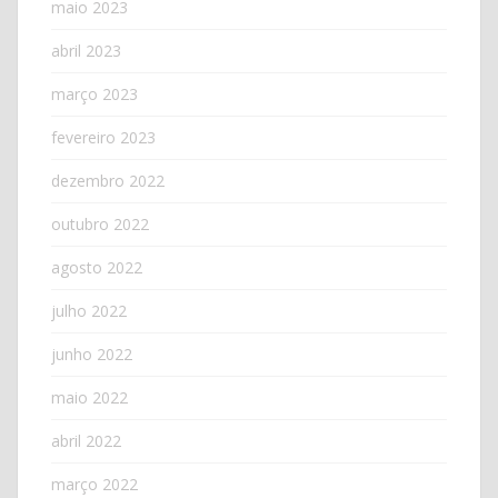
maio 2023
abril 2023
março 2023
fevereiro 2023
dezembro 2022
outubro 2022
agosto 2022
julho 2022
junho 2022
maio 2022
abril 2022
março 2022