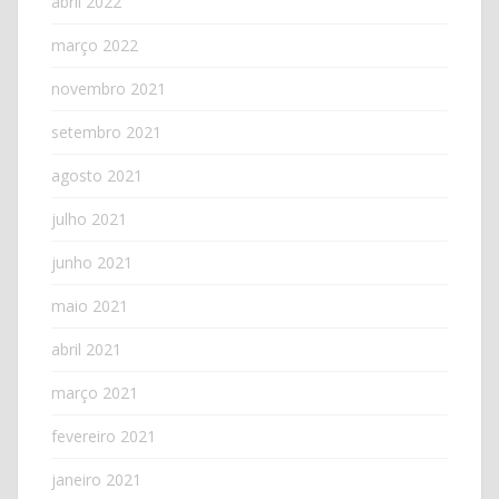
abril 2022
março 2022
novembro 2021
setembro 2021
agosto 2021
julho 2021
junho 2021
maio 2021
abril 2021
março 2021
fevereiro 2021
janeiro 2021