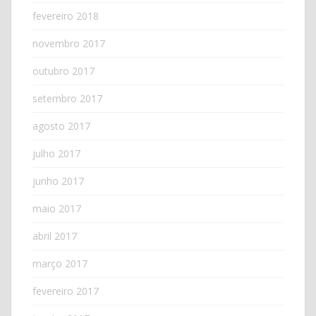
fevereiro 2018
novembro 2017
outubro 2017
setembro 2017
agosto 2017
julho 2017
junho 2017
maio 2017
abril 2017
março 2017
fevereiro 2017