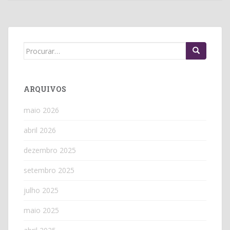
Search
for:
ARQUIVOS
maio 2026
abril 2026
dezembro 2025
setembro 2025
julho 2025
maio 2025