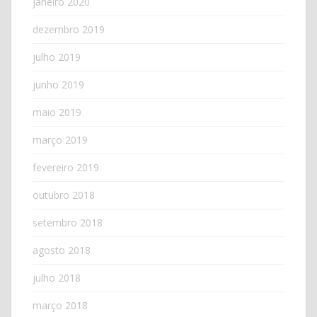
janeiro 2020
dezembro 2019
julho 2019
junho 2019
maio 2019
março 2019
fevereiro 2019
outubro 2018
setembro 2018
agosto 2018
julho 2018
março 2018