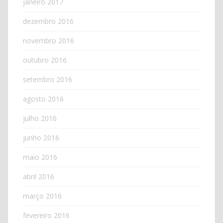
janeiro 2017
dezembro 2016
novembro 2016
outubro 2016
setembro 2016
agosto 2016
julho 2016
junho 2016
maio 2016
abril 2016
março 2016
fevereiro 2016