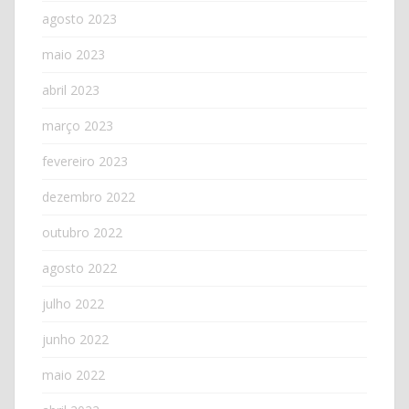
agosto 2023
maio 2023
abril 2023
março 2023
fevereiro 2023
dezembro 2022
outubro 2022
agosto 2022
julho 2022
junho 2022
maio 2022