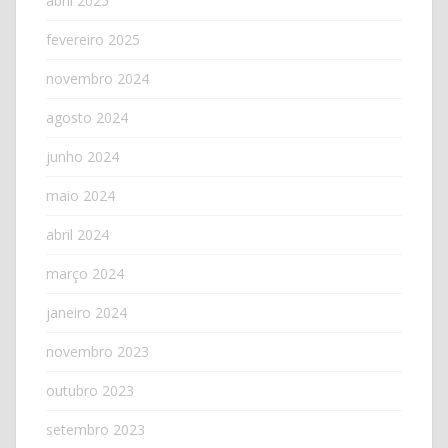
abril 2025
fevereiro 2025
novembro 2024
agosto 2024
junho 2024
maio 2024
abril 2024
março 2024
janeiro 2024
novembro 2023
outubro 2023
setembro 2023