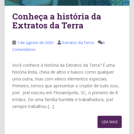
Conheça a história da
Extratos da Terra
1 de agosto de 2020
Extratos da Terra
6
Comentários
Você conhece a história da Extratos da Terra? É uma
história linda, cheia de altos e baixos como qualquer
uma outra, mas com vários elementos especiais.
Primeiro, temos que apresentar o criador de tudo isso,
Joel. Joel nasceu em Florianópolis, SC, o primeiro de 8
irmãos. De uma família humilde e trabalhadora, Joel
sempre trabalhou […]
LEIA MAIS