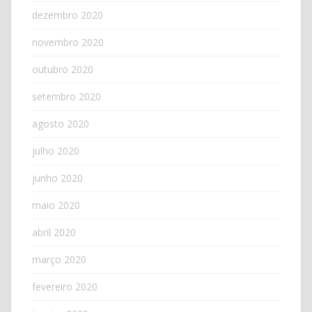
dezembro 2020
novembro 2020
outubro 2020
setembro 2020
agosto 2020
julho 2020
junho 2020
maio 2020
abril 2020
março 2020
fevereiro 2020