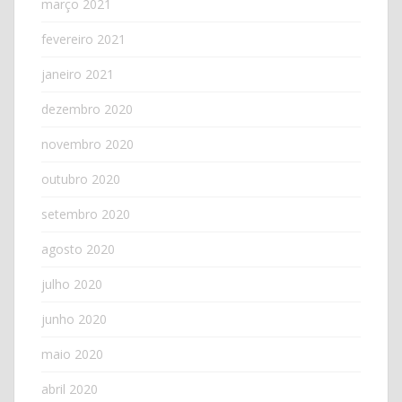
março 2021
fevereiro 2021
janeiro 2021
dezembro 2020
novembro 2020
outubro 2020
setembro 2020
agosto 2020
julho 2020
junho 2020
maio 2020
abril 2020