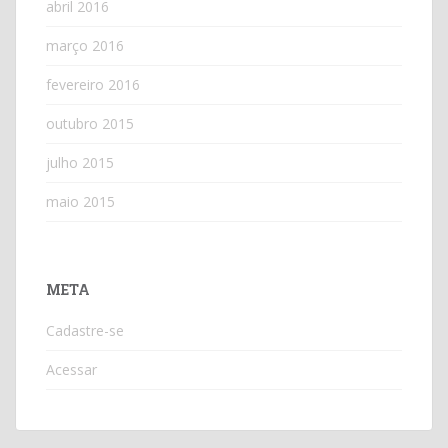
abril 2016
março 2016
fevereiro 2016
outubro 2015
julho 2015
maio 2015
META
Cadastre-se
Acessar