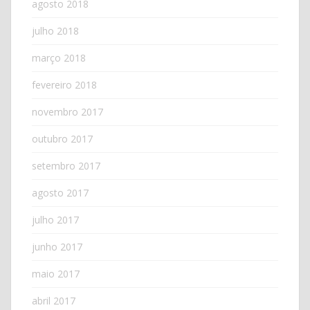
agosto 2018
julho 2018
março 2018
fevereiro 2018
novembro 2017
outubro 2017
setembro 2017
agosto 2017
julho 2017
junho 2017
maio 2017
abril 2017