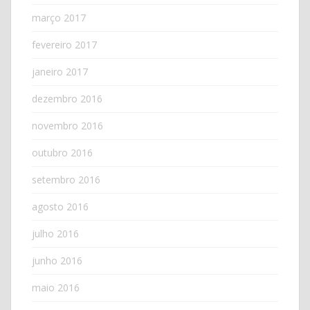
março 2017
fevereiro 2017
janeiro 2017
dezembro 2016
novembro 2016
outubro 2016
setembro 2016
agosto 2016
julho 2016
junho 2016
maio 2016