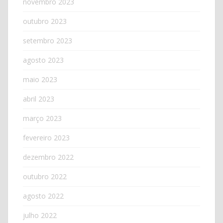
novembro 2023
outubro 2023
setembro 2023
agosto 2023
maio 2023
abril 2023
março 2023
fevereiro 2023
dezembro 2022
outubro 2022
agosto 2022
julho 2022