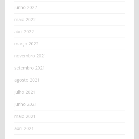
junho 2022
maio 2022
abril 2022
março 2022
novembro 2021
setembro 2021
agosto 2021
julho 2021
junho 2021
maio 2021
abril 2021