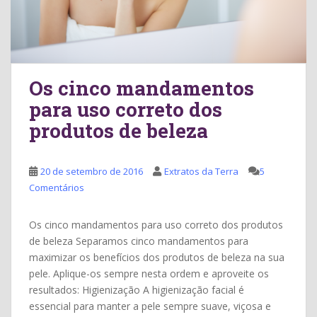
Os cinco mandamentos
para uso correto dos
produtos de beleza
20 de setembro de 2016
Extratos da Terra
5
Comentários
Os cinco mandamentos para uso correto dos produtos
de beleza Separamos cinco mandamentos para
maximizar os benefícios dos produtos de beleza na sua
pele. Aplique-os sempre nesta ordem e aproveite os
resultados: Higienização A higienização facial é
essencial para manter a pele sempre suave, viçosa e