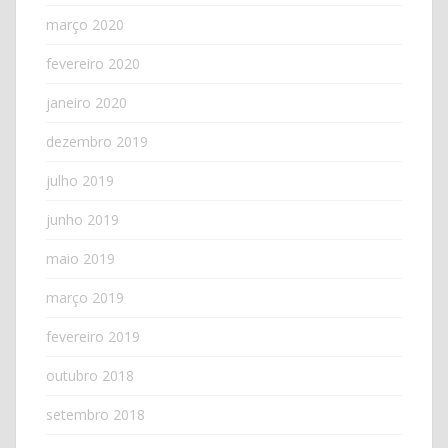
março 2020
fevereiro 2020
janeiro 2020
dezembro 2019
julho 2019
junho 2019
maio 2019
março 2019
fevereiro 2019
outubro 2018
setembro 2018