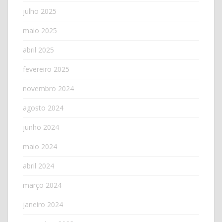
julho 2025
maio 2025
abril 2025
fevereiro 2025
novembro 2024
agosto 2024
junho 2024
maio 2024
abril 2024
março 2024
janeiro 2024