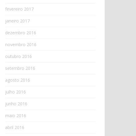
fevereiro 2017
janeiro 2017
dezembro 2016
novembro 2016
outubro 2016
setembro 2016
agosto 2016
julho 2016
junho 2016
maio 2016
abril 2016