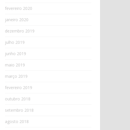
fevereiro 2020
janeiro 2020
dezembro 2019
julho 2019
junho 2019
maio 2019
março 2019
fevereiro 2019
outubro 2018
setembro 2018
agosto 2018