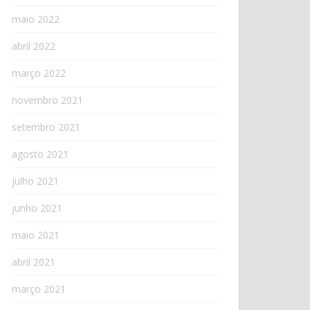
maio 2022
abril 2022
março 2022
novembro 2021
setembro 2021
agosto 2021
julho 2021
junho 2021
maio 2021
abril 2021
março 2021