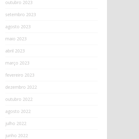
outubro 2023
setembro 2023
agosto 2023
maio 2023
abril 2023
março 2023
fevereiro 2023
dezembro 2022
outubro 2022
agosto 2022
julho 2022
junho 2022