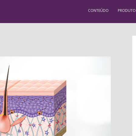
CONTEÚDO
PRODUTO