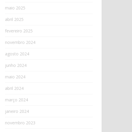
maio 2025
abril 2025
fevereiro 2025
novembro 2024
agosto 2024
junho 2024
maio 2024
abril 2024
março 2024
janeiro 2024
novembro 2023