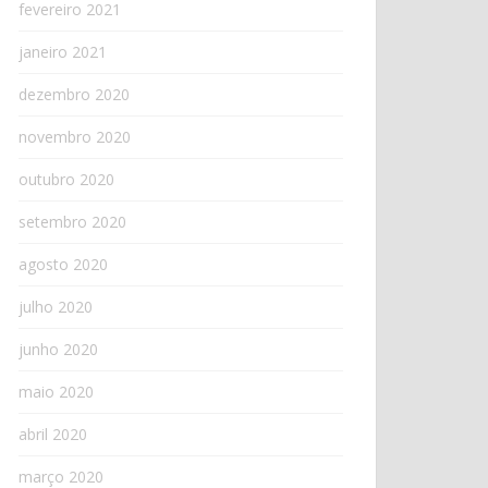
fevereiro 2021
janeiro 2021
dezembro 2020
novembro 2020
outubro 2020
setembro 2020
agosto 2020
julho 2020
junho 2020
maio 2020
abril 2020
março 2020