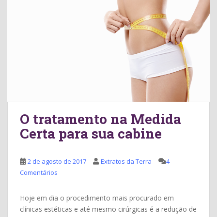
O tratamento na Medida
Certa para sua cabine
2 de agosto de 2017
Extratos da Terra
4
Comentários
Hoje em dia o procedimento mais procurado em
clínicas estéticas e até mesmo cirúrgicas é a redução de