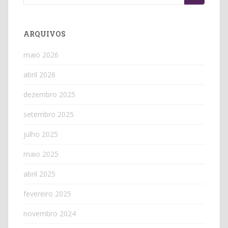
for:
ARQUIVOS
maio 2026
abril 2026
dezembro 2025
setembro 2025
julho 2025
maio 2025
abril 2025
fevereiro 2025
novembro 2024