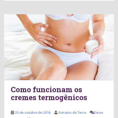
Como funcionam os
cremes termogênicos
25 de outubro de 2016
Extratos da Terra
Deixe