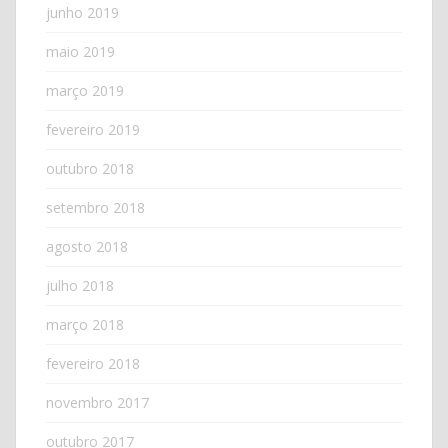
junho 2019
maio 2019
março 2019
fevereiro 2019
outubro 2018
setembro 2018
agosto 2018
julho 2018
março 2018
fevereiro 2018
novembro 2017
outubro 2017