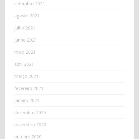
setembro 2021
agosto 2021
julho 2021
junho 2021
maio 2021
abril 2021
março 2021
fevereiro 2021
janeiro 2021
dezembro 2020
novembro 2020
outubro 2020