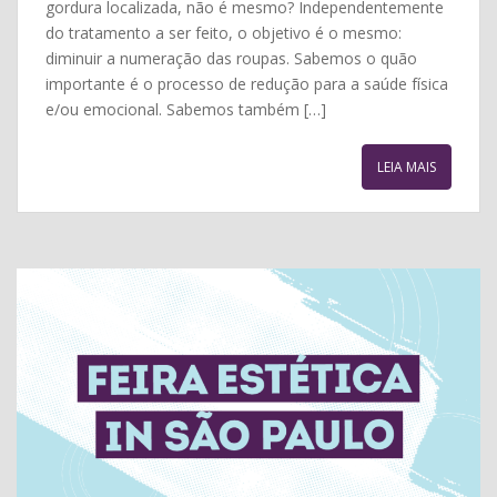
gordura localizada, não é mesmo? Independentemente
do tratamento a ser feito, o objetivo é o mesmo:
diminuir a numeração das roupas. Sabemos o quão
importante é o processo de redução para a saúde física
e/ou emocional. Sabemos também […]
LEIA MAIS