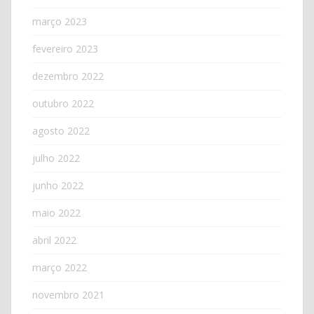
março 2023
fevereiro 2023
dezembro 2022
outubro 2022
agosto 2022
julho 2022
junho 2022
maio 2022
abril 2022
março 2022
novembro 2021