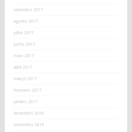
setembro 2017
agosto 2017
julho 2017
junho 2017
maio 2017
abril 2017
março 2017
fevereiro 2017
janeiro 2017
dezembro 2016
novembro 2016