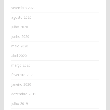
setembro 2020
agosto 2020
julho 2020
junho 2020
maio 2020
abril 2020
março 2020
fevereiro 2020
janeiro 2020
dezembro 2019
julho 2019