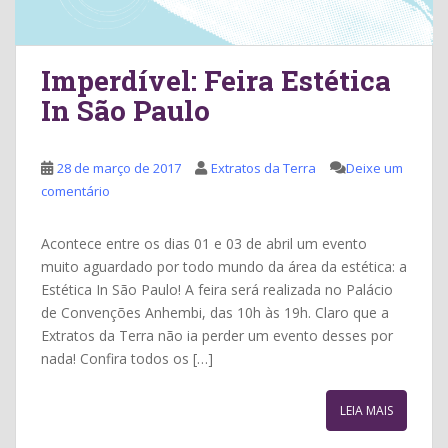
Imperdível: Feira Estética
In São Paulo
28 de março de 2017
Extratos da Terra
Deixe um
comentário
Acontece entre os dias 01 e 03 de abril um evento
muito aguardado por todo mundo da área da estética: a
Estética In São Paulo! A feira será realizada no Palácio
de Convenções Anhembi, das 10h às 19h. Claro que a
Extratos da Terra não ia perder um evento desses por
nada! Confira todos os […]
LEIA MAIS