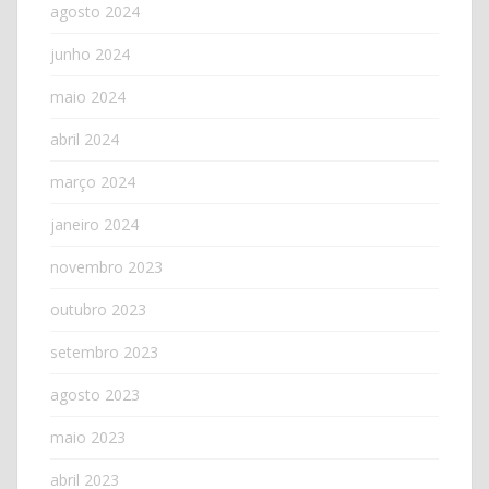
agosto 2024
junho 2024
maio 2024
abril 2024
março 2024
janeiro 2024
novembro 2023
outubro 2023
setembro 2023
agosto 2023
maio 2023
abril 2023