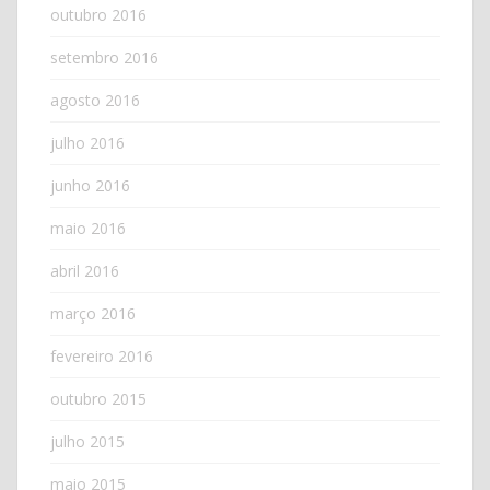
outubro 2016
setembro 2016
agosto 2016
julho 2016
junho 2016
maio 2016
abril 2016
março 2016
fevereiro 2016
outubro 2015
julho 2015
maio 2015