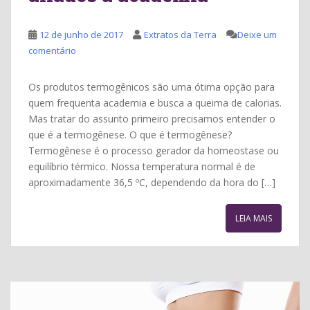
12 de junho de 2017
Extratos da Terra
Deixe um
comentário
Os produtos termogênicos são uma ótima opção para
quem frequenta academia e busca a queima de calorias.
Mas tratar do assunto primeiro precisamos entender o
que é a termogênese. O que é termogênese?
Termogênese é o processo gerador da homeostase ou
equilíbrio térmico. Nossa temperatura normal é de
aproximadamente 36,5 ºC, dependendo da hora do […]
LEIA MAIS