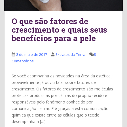
O que são fatores de
crescimento e quais seus
benefícios para a pele
8 de maio de 2017
Extratos da Terra
8
Comentários
Se você acompanha as novidades na área da estética,
provavelmente já ouviu falar sobre fatores de
crescimento. Os fatores de crescimento são moléculas
proteicas produzidas por células do próprio tecido e
responsáveis pelo fenômeno conhecido por
comunicação celular. E é graças a esta comunicação
química que existe entre as células que o tecido
desempenha a […]