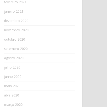
fevereiro 2021
janeiro 2021
dezembro 2020
novembro 2020
outubro 2020
setembro 2020
agosto 2020
julho 2020
junho 2020
maio 2020
abril 2020
março 2020