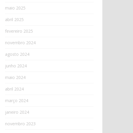
maio 2025
abril 2025
fevereiro 2025
novembro 2024
agosto 2024
junho 2024
maio 2024
abril 2024
março 2024
janeiro 2024
novembro 2023