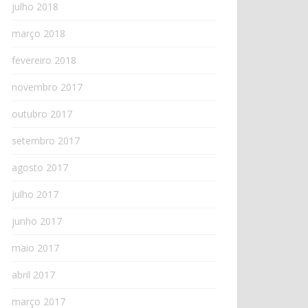
julho 2018
março 2018
fevereiro 2018
novembro 2017
outubro 2017
setembro 2017
agosto 2017
julho 2017
junho 2017
maio 2017
abril 2017
março 2017