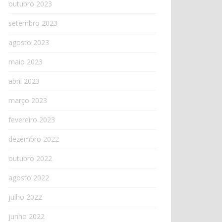
outubro 2023
setembro 2023
agosto 2023
maio 2023
abril 2023
março 2023
fevereiro 2023
dezembro 2022
outubro 2022
agosto 2022
julho 2022
junho 2022