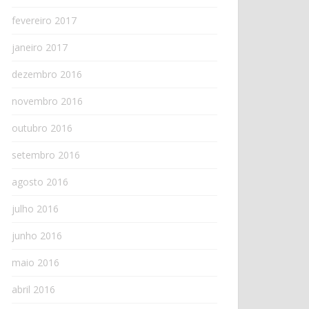
fevereiro 2017
janeiro 2017
dezembro 2016
novembro 2016
outubro 2016
setembro 2016
agosto 2016
julho 2016
junho 2016
maio 2016
abril 2016