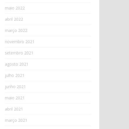
maio 2022
abril 2022
março 2022
novembro 2021
setembro 2021
agosto 2021
julho 2021
junho 2021
maio 2021
abril 2021
março 2021