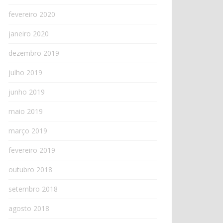
fevereiro 2020
janeiro 2020
dezembro 2019
julho 2019
junho 2019
maio 2019
março 2019
fevereiro 2019
outubro 2018
setembro 2018
agosto 2018