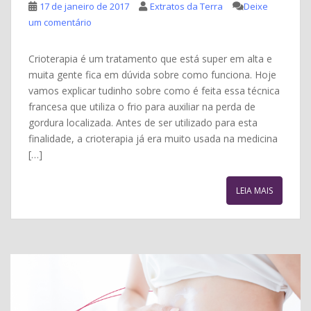
17 de janeiro de 2017
Extratos da Terra
Deixe
um comentário
Crioterapia é um tratamento que está super em alta e
muita gente fica em dúvida sobre como funciona. Hoje
vamos explicar tudinho sobre como é feita essa técnica
francesa que utiliza o frio para auxiliar na perda de
gordura localizada. Antes de ser utilizado para esta
finalidade, a crioterapia já era muito usada na medicina
[…]
LEIA MAIS