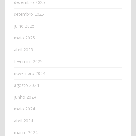
dezembro 2025
setembro 2025
julho 2025
maio 2025
abril 2025
fevereiro 2025
novembro 2024
agosto 2024
junho 2024
maio 2024
abril 2024
março 2024