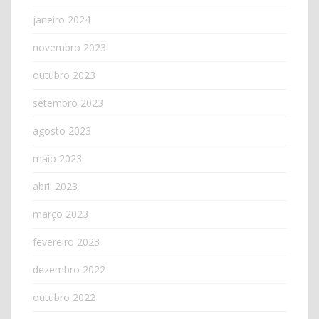
janeiro 2024
novembro 2023
outubro 2023
setembro 2023
agosto 2023
maio 2023
abril 2023
março 2023
fevereiro 2023
dezembro 2022
outubro 2022