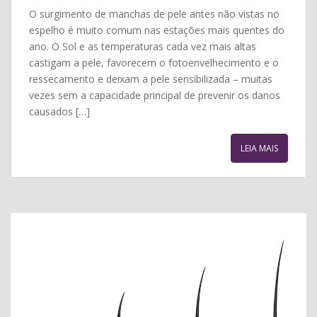
O surgimento de manchas de pele antes não vistas no
espelho é muito comum nas estações mais quentes do
ano. O Sol e as temperaturas cada vez mais altas
castigam a pele, favorecem o fotoenvelhecimento e o
ressecamento e deixam a pele sensibilizada – muitas
vezes sem a capacidade principal de prevenir os danos
causados […]
LEIA MAIS