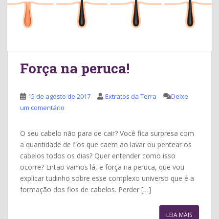
Força na peruca!
15 de agosto de 2017
Extratos da Terra
Deixe
um comentário
O seu cabelo não para de cair? Você fica surpresa com
a quantidade de fios que caem ao lavar ou pentear os
cabelos todos os dias? Quer entender como isso
ocorre? Então vamos lá, e força na peruca, que vou
explicar tudinho sobre esse complexo universo que é a
formação dos fios de cabelos. Perder […]
LEIA MAIS