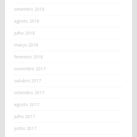
setembro 2018
agosto 2018
julho 2018
março 2018
fevereiro 2018
novembro 2017
outubro 2017
setembro 2017
agosto 2017
julho 2017
junho 2017