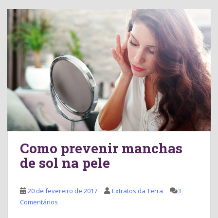
Como prevenir manchas
de sol na pele
20 de fevereiro de 2017
Extratos da Terra
3
Comentários