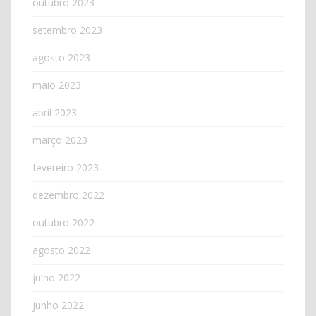
outubro 2023
setembro 2023
agosto 2023
maio 2023
abril 2023
março 2023
fevereiro 2023
dezembro 2022
outubro 2022
agosto 2022
julho 2022
junho 2022