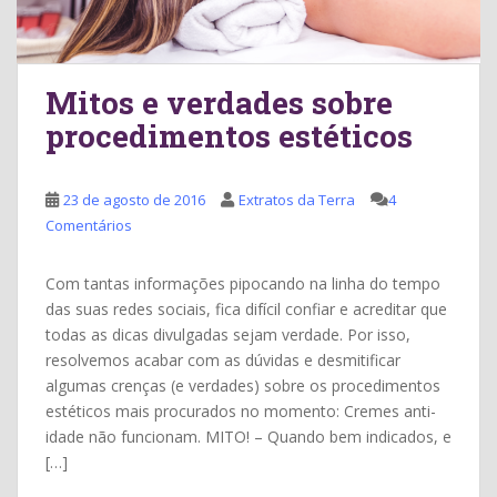
Mitos e verdades sobre
procedimentos estéticos
23 de agosto de 2016
Extratos da Terra
4
Comentários
Com tantas informações pipocando na linha do tempo
das suas redes sociais, fica difícil confiar e acreditar que
todas as dicas divulgadas sejam verdade. Por isso,
resolvemos acabar com as dúvidas e desmitificar
algumas crenças (e verdades) sobre os procedimentos
estéticos mais procurados no momento: Cremes anti-
idade não funcionam. MITO! – Quando bem indicados, e
[…]