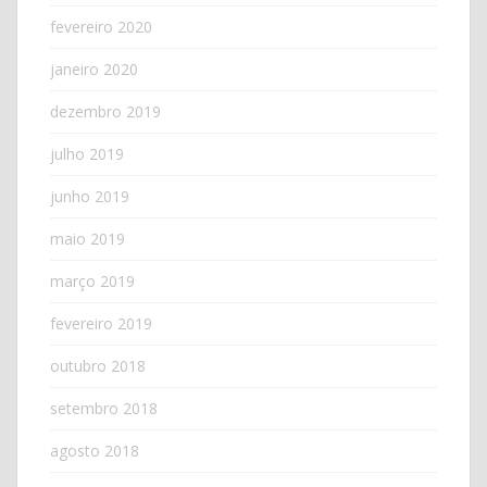
fevereiro 2020
janeiro 2020
dezembro 2019
julho 2019
junho 2019
maio 2019
março 2019
fevereiro 2019
outubro 2018
setembro 2018
agosto 2018