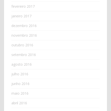
fevereiro 2017
janeiro 2017
dezembro 2016
novembro 2016
outubro 2016
setembro 2016
agosto 2016
julho 2016
junho 2016
maio 2016
abril 2016