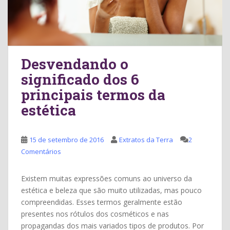
Desvendando o
significado dos 6
principais termos da
estética
15 de setembro de 2016
Extratos da Terra
2
Comentários
Existem muitas expressões comuns ao universo da
estética e beleza que são muito utilizadas, mas pouco
compreendidas. Esses termos geralmente estão
presentes nos rótulos dos cosméticos e nas
propagandas dos mais variados tipos de produtos. Por