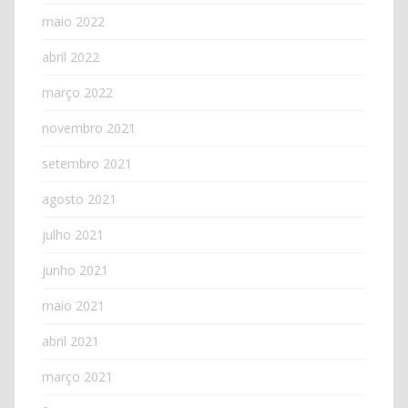
maio 2022
abril 2022
março 2022
novembro 2021
setembro 2021
agosto 2021
julho 2021
junho 2021
maio 2021
abril 2021
março 2021