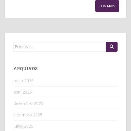
LEIA MAIS
Search
for:
ARQUIVOS
maio 2026
abril 2026
dezembro 2025
setembro 2025
julho 2025