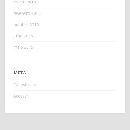
março 2016
fevereiro 2016
outubro 2015
julho 2015
maio 2015
META
Cadastre-se
Acessar