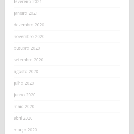
fevereiro 2021
janeiro 2021
dezembro 2020
novembro 2020
outubro 2020
setembro 2020
agosto 2020
julho 2020
junho 2020
maio 2020
abril 2020
março 2020