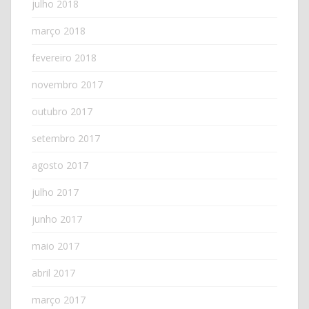
julho 2018
março 2018
fevereiro 2018
novembro 2017
outubro 2017
setembro 2017
agosto 2017
julho 2017
junho 2017
maio 2017
abril 2017
março 2017