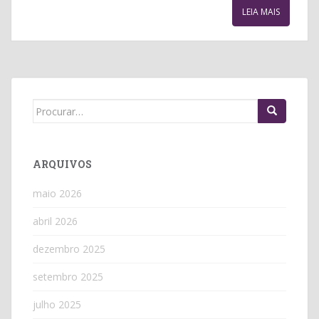
LEIA MAIS
Search
for:
ARQUIVOS
maio 2026
abril 2026
dezembro 2025
setembro 2025
julho 2025