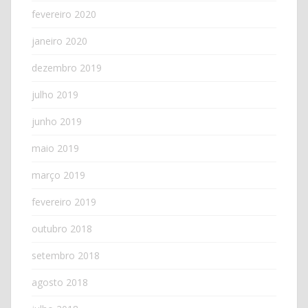
fevereiro 2020
janeiro 2020
dezembro 2019
julho 2019
junho 2019
maio 2019
março 2019
fevereiro 2019
outubro 2018
setembro 2018
agosto 2018