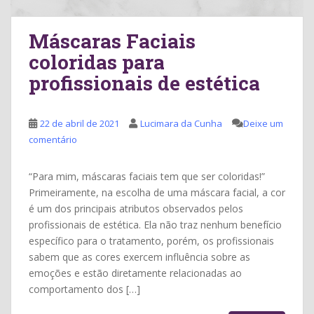
Máscaras Faciais
coloridas para
profissionais de estética
22 de abril de 2021
Lucimara da Cunha
Deixe um
comentário
“Para mim, máscaras faciais tem que ser coloridas!”
Primeiramente, na escolha de uma máscara facial, a cor
é um dos principais atributos observados pelos
profissionais de estética. Ela não traz nenhum benefício
específico para o tratamento, porém, os profissionais
sabem que as cores exercem influência sobre as
emoções e estão diretamente relacionadas ao
comportamento dos […]