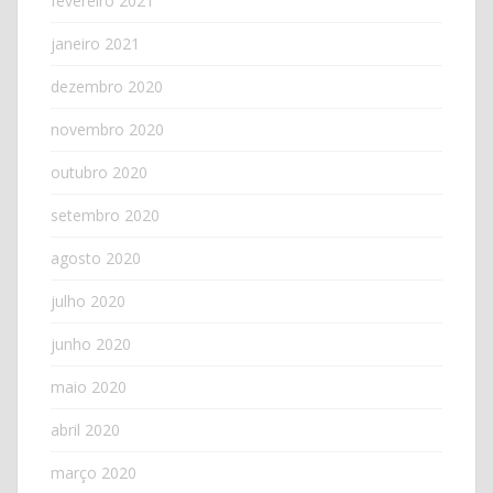
fevereiro 2021
janeiro 2021
dezembro 2020
novembro 2020
outubro 2020
setembro 2020
agosto 2020
julho 2020
junho 2020
maio 2020
abril 2020
março 2020