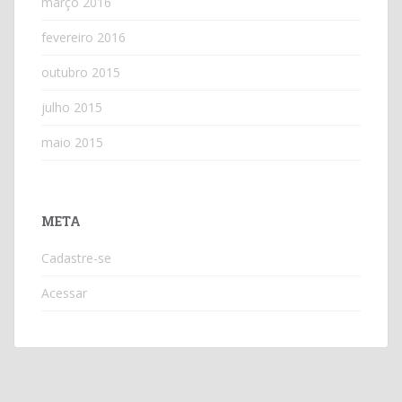
março 2016
fevereiro 2016
outubro 2015
julho 2015
maio 2015
META
Cadastre-se
Acessar