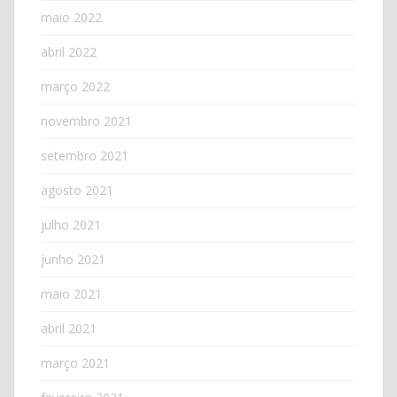
maio 2022
abril 2022
março 2022
novembro 2021
setembro 2021
agosto 2021
julho 2021
junho 2021
maio 2021
abril 2021
março 2021