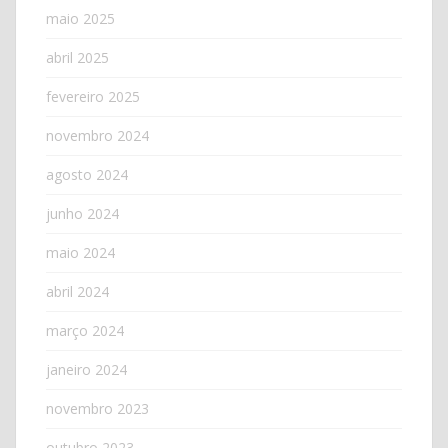
maio 2025
abril 2025
fevereiro 2025
novembro 2024
agosto 2024
junho 2024
maio 2024
abril 2024
março 2024
janeiro 2024
novembro 2023
outubro 2023