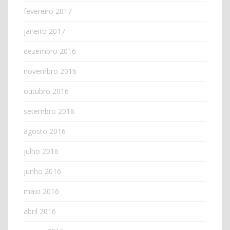
fevereiro 2017
janeiro 2017
dezembro 2016
novembro 2016
outubro 2016
setembro 2016
agosto 2016
julho 2016
junho 2016
maio 2016
abril 2016