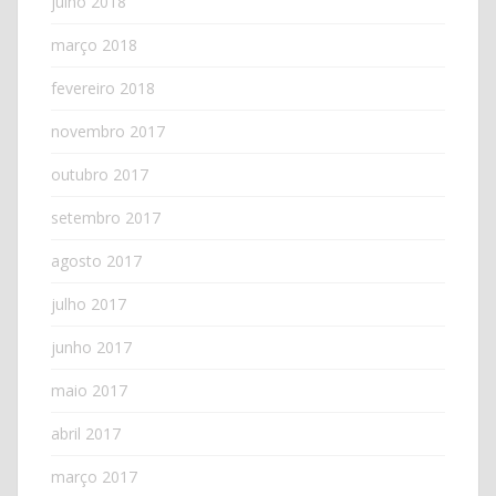
julho 2018
março 2018
fevereiro 2018
novembro 2017
outubro 2017
setembro 2017
agosto 2017
julho 2017
junho 2017
maio 2017
abril 2017
março 2017