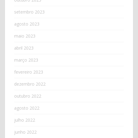
setembro 2023
agosto 2023
maio 2023
abril 2023
março 2023
fevereiro 2023
dezembro 2022
outubro 2022
agosto 2022
julho 2022
junho 2022