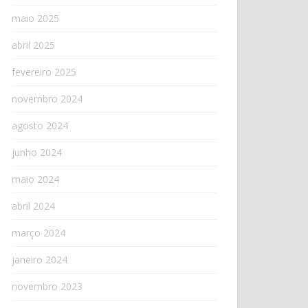
maio 2025
abril 2025
fevereiro 2025
novembro 2024
agosto 2024
junho 2024
maio 2024
abril 2024
março 2024
janeiro 2024
novembro 2023