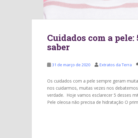
Cuidados com a pele: 
saber
31 de março de 2020
Extratos da Terra
Os cuidados com a pele sempre geram muitas
nos cuidarmos, muitas vezes nos debatemos
verdade. Hoje vamos esclarecer 5 desses mi
Pele oleosa não precisa de hidratação O prim