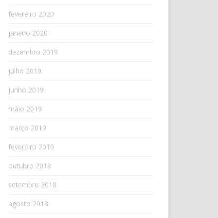
fevereiro 2020
janeiro 2020
dezembro 2019
julho 2019
junho 2019
maio 2019
março 2019
fevereiro 2019
outubro 2018
setembro 2018
agosto 2018