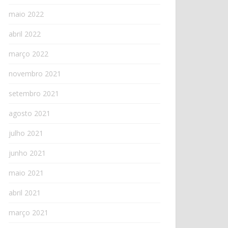
maio 2022
abril 2022
março 2022
novembro 2021
setembro 2021
agosto 2021
julho 2021
junho 2021
maio 2021
abril 2021
março 2021