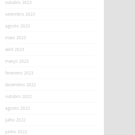
outubro 2023
setembro 2023
agosto 2023
maio 2023
abril 2023
março 2023
fevereiro 2023
dezembro 2022
outubro 2022
agosto 2022
julho 2022
junho 2022