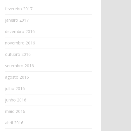
fevereiro 2017
janeiro 2017
dezembro 2016
novembro 2016
outubro 2016
setembro 2016
agosto 2016
julho 2016
junho 2016
maio 2016
abril 2016