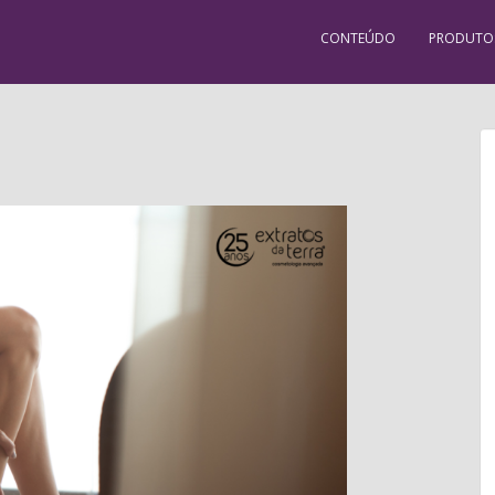
CONTEÚDO
PRODUTO