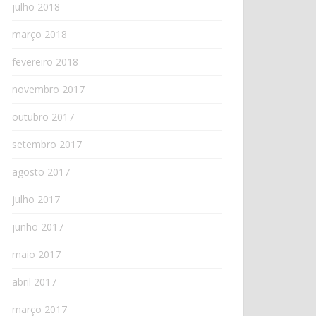
julho 2018
março 2018
fevereiro 2018
novembro 2017
outubro 2017
setembro 2017
agosto 2017
julho 2017
junho 2017
maio 2017
abril 2017
março 2017