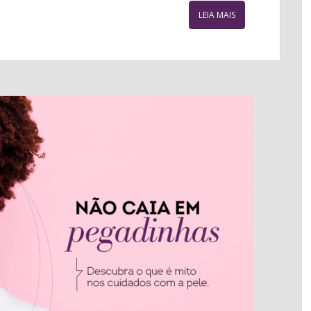
LEIA MAIS