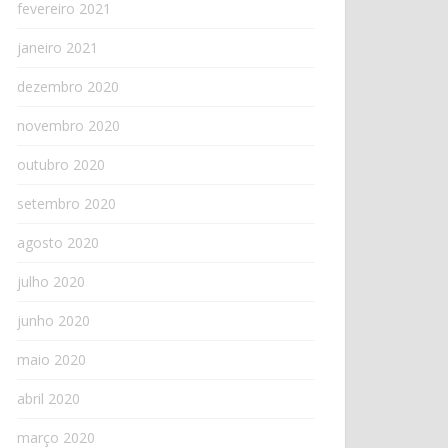
fevereiro 2021
janeiro 2021
dezembro 2020
novembro 2020
outubro 2020
setembro 2020
agosto 2020
julho 2020
junho 2020
maio 2020
abril 2020
março 2020