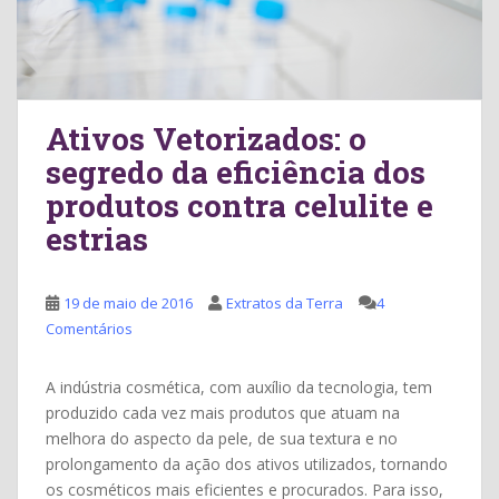
Ativos Vetorizados: o
segredo da eficiência dos
produtos contra celulite e
estrias
19 de maio de 2016
Extratos da Terra
4
Comentários
A indústria cosmética, com auxílio da tecnologia, tem
produzido cada vez mais produtos que atuam na
melhora do aspecto da pele, de sua textura e no
prolongamento da ação dos ativos utilizados, tornando
os cosméticos mais eficientes e procurados. Para isso,