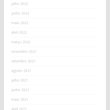
julho 2022
junho 2022
maio 2022
abril 2022
março 2022
novembro 2021
setembro 2021
agosto 2021
julho 2021
junho 2021
maio 2021
abril 2021