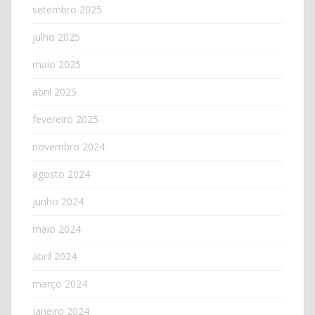
setembro 2025
julho 2025
maio 2025
abril 2025
fevereiro 2025
novembro 2024
agosto 2024
junho 2024
maio 2024
abril 2024
março 2024
janeiro 2024