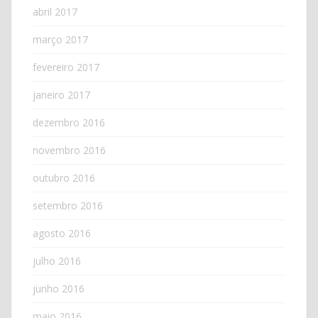
abril 2017
março 2017
fevereiro 2017
janeiro 2017
dezembro 2016
novembro 2016
outubro 2016
setembro 2016
agosto 2016
julho 2016
junho 2016
maio 2016