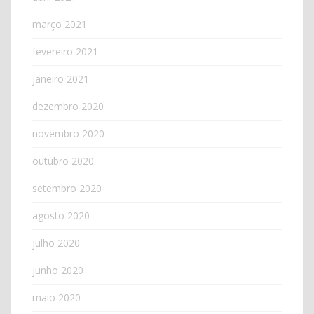
março 2021
fevereiro 2021
janeiro 2021
dezembro 2020
novembro 2020
outubro 2020
setembro 2020
agosto 2020
julho 2020
junho 2020
maio 2020