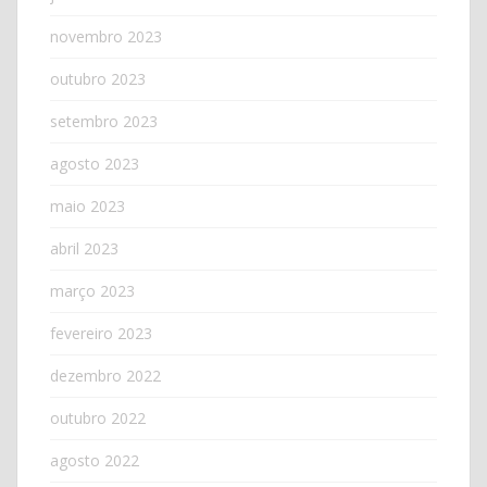
novembro 2023
outubro 2023
setembro 2023
agosto 2023
maio 2023
abril 2023
março 2023
fevereiro 2023
dezembro 2022
outubro 2022
agosto 2022