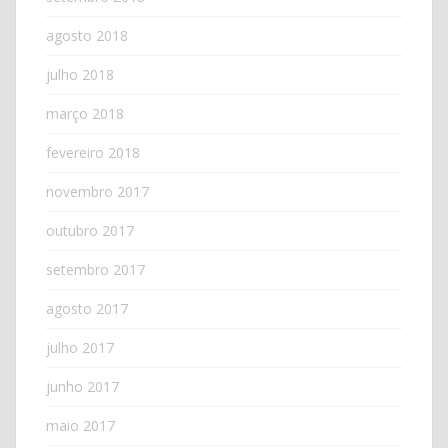
agosto 2018
julho 2018
março 2018
fevereiro 2018
novembro 2017
outubro 2017
setembro 2017
agosto 2017
julho 2017
junho 2017
maio 2017